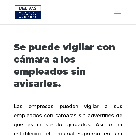
Se puede vigilar con
cámara a los
empleados sin
avisarles.
Las empresas pueden vigilar a sus
empleados con cámaras sin advertirles de
que están siendo grabados. Así lo ha
establecido el Tribunal Supremo en una