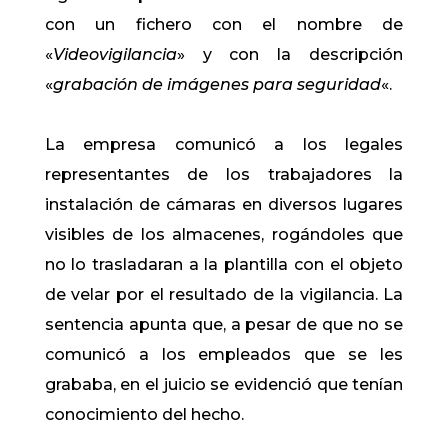
con un fichero con el nombre de
«
Videovigilancia
» y con la descripción
«
grabación de imágenes para seguridad
«.
La empresa comunicó a los legales
representantes de los trabajadores la
instalación de cámaras en diversos lugares
visibles de los almacenes, rogándoles que
no lo trasladaran a la plantilla con el objeto
de velar por el resultado de la vigilancia. La
sentencia apunta que, a pesar de que no se
comunicó a los empleados que se les
grababa, en el juicio se evidenció que tenían
conocimiento del hecho.