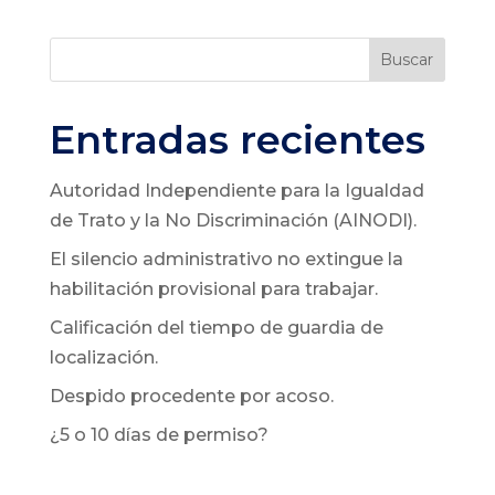
Buscar
Entradas recientes
Autoridad Independiente para la Igualdad
de Trato y la No Discriminación (AINODI).
El silencio administrativo no extingue la
habilitación provisional para trabajar.
Calificación del tiempo de guardia de
localización.
Despido procedente por acoso.
¿5 o 10 días de permiso?