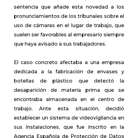
sentencia que añade esta novedad a los
pronunciamientos de los tribunales sobre el
uso de cámaras en el lugar de trabajo, que
suelen ser favorables al empresario siempre
que haya avisado a sus trabajadores.
El caso concreto afectaba a una empresa
dedicada a la fabricación de envases y
botellas de plástico que detectó la
desaparición de materia prima que se
encontraba almacenada en el centro de
trabajo. Ante esta situación, decidió
establecer un sistema de videovigilancia en
sus instalaciones, que fue inscrito en la
Agencia Española de Protección de Datos