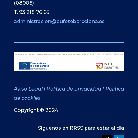
(08006)
T. 93 218 76 65
administracion@bufetebarcelona.es
Aviso Legal
|
Política de privacidad
|
Política
de cookies
Copyright © 2024
Síguenos en RRSS para estar al día