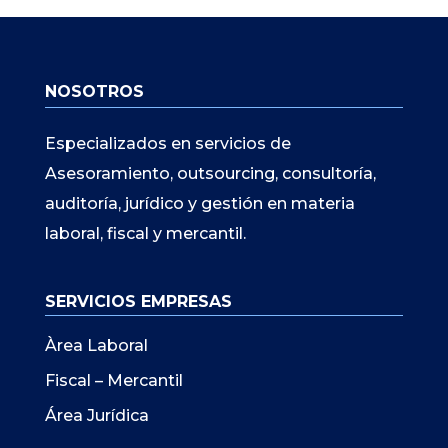
NOSOTROS
Especializados en servicios de
Asesoramiento, outsourcing, consultoría,
auditoría, jurídico y gestión en materia
laboral, fiscal y mercantil.
SERVICIOS EMPRESAS
Àrea Laboral
Fiscal – Mercantil
Área Jurídica