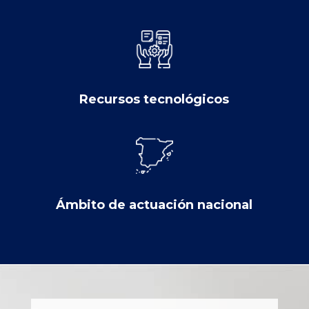
Recursos tecnológicos
Ámbito de actuación nacional