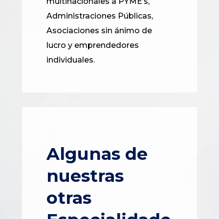
multinacionales a PYME’s,
Administraciones Públicas,
Asociaciones sin ánimo de
lucro y emprendedores
individuales.
Algunas de
nuestras
otras