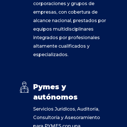
corporaciones y grupos de
empresas, con cobertura de
alcance nacional, prestados por
equipos multidisciplinares
integrados por profesionales
altamente cualificados y
especializados.
Pymes y
autónomos
Servicios Jurídicos, Auditoría,
Consultoría y Asesoramiento
para PYMES con una