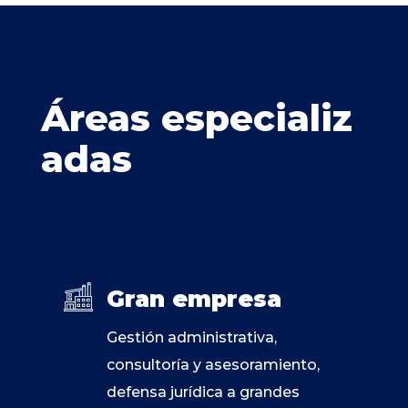
Áreas
especializ
adas
Gran empresa
Gestión administrativa,
consultoría y asesoramiento,
defensa jurídica a grandes