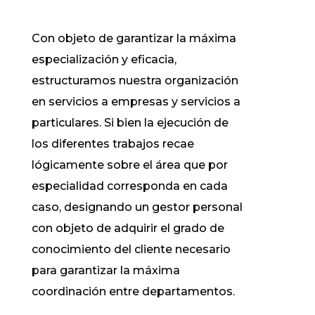
Con objeto de garantizar la máxima
especialización y eficacia,
estructuramos nuestra organización
en servicios a empresas y servicios a
particulares. Si bien la ejecución de
los diferentes trabajos recae
lógicamente sobre el área que por
especialidad corresponda en cada
caso, designando un gestor personal
con objeto de adquirir el grado de
conocimiento del cliente necesario
para garantizar la máxima
coordinación entre departamentos.