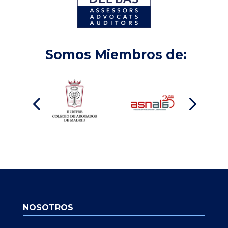
Somos Miembros de:
NOSOTROS