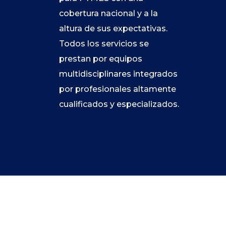
cobertura nacional y a la
altura de sus expectativas.
Todos los servicios se
prestan por equipos
multidisciplinares integrados
por profesionales altamente
cualificados y especializados.