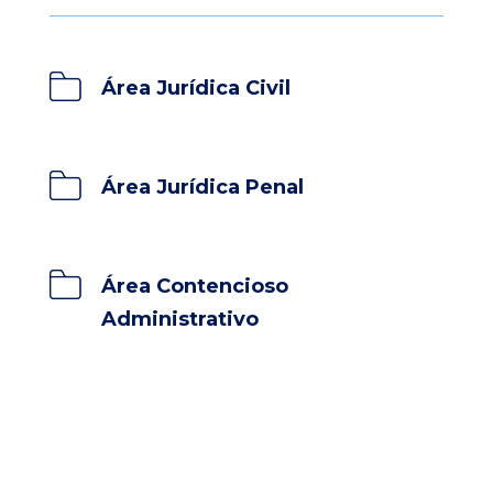
Área Jurídica Civil
Área Jurídica Penal
Área Contencioso
Administrativo