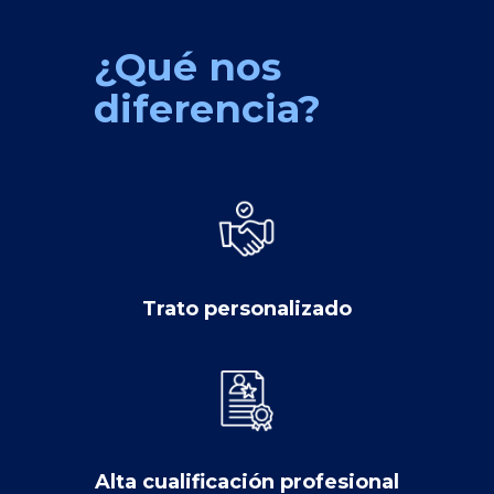
¿Qué nos
diferencia?
Trato personalizado
Alta cualificación profesional