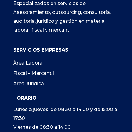
Especializados en servicios de
Asesoramiento, outsourcing, consultoría,
auditoría, jurídico y gestión en materia
laboral, fiscal y mercantil.
SERVICIOS EMPRESAS
Àrea Laboral
Fiscal – Mercantil
Área Jurídica
HORARIO
Lunes a jueves, de 08:30 a 14:00 y de 15:00 a
17:30
Viernes de 08:30 a 14:00