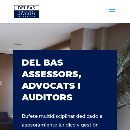
DEL BAS
ASSESSORS,
ADVOCATS I
AUDITORS
Bufete multidisciplinar dedicado al
asesoramiento jurídico y gestión