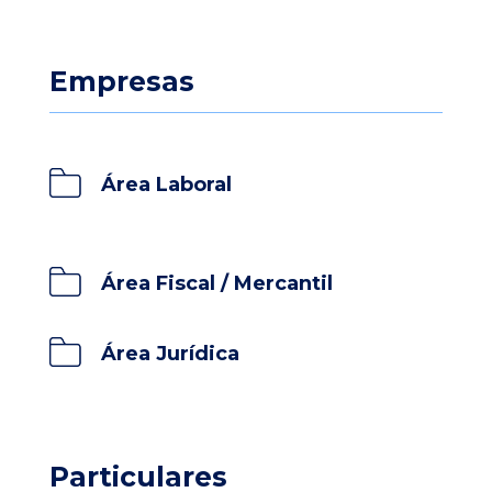
Empresas
Área Laboral
Área Fiscal / Mercantil
Área Jurídica
Particulares