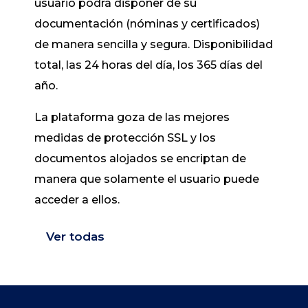
usuario podrá disponer de su
documentación (nóminas y certificados)
de manera sencilla y segura. Disponibilidad
total, las 24 horas del día, los 365 días del
año.
La plataforma goza de las mejores
medidas de protección SSL y los
documentos alojados se encriptan de
manera que solamente el usuario puede
acceder a ellos.
Ver todas