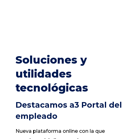
Soluciones y
utilidades
tecnológicas
Destacamos
a3 Portal del
empleado
Nueva plataforma online con la que