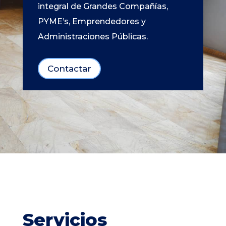
integral de Grandes Compañías,
PYME’s, Emprendedores y
Administraciones Públicas.
Contactar
Servicios