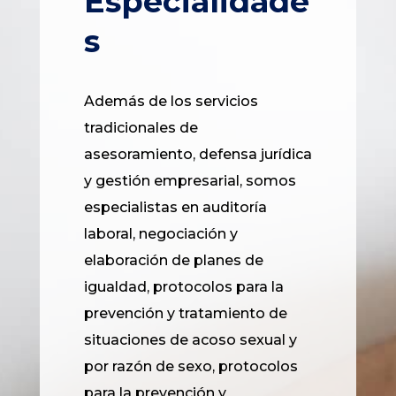
Especialidade
s
Además de los servicios
tradicionales de
asesoramiento, defensa jurídica
y gestión empresarial, somos
especialistas en auditoría
laboral, negociación y
elaboración de planes de
igualdad, protocolos para la
prevención y tratamiento de
situaciones de acoso sexual y
por razón de sexo, protocolos
para la prevención y