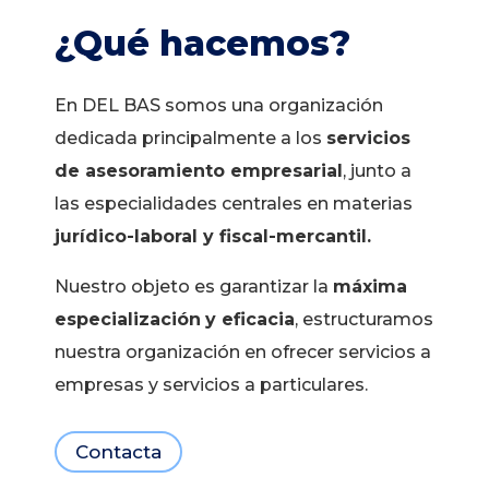
¿Qué hacemos?
En DEL BAS
somos una organización
dedicada principalmente a los
servicios
de
asesoramiento empresarial
, junto a
las especialidades centrales en materias
jurídico-laboral y fiscal-mercantil
.
Nuestro objeto es garantizar la
máxima
especialización
y eficacia
, estructuramos
nuestra organización en ofrecer servicios a
empresas y servicios a particulares.
Contacta