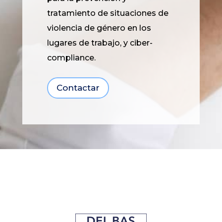
tratamiento de situaciones de
violencia de género en los
lugares de trabajo, y ciber-
compliance.
Contactar