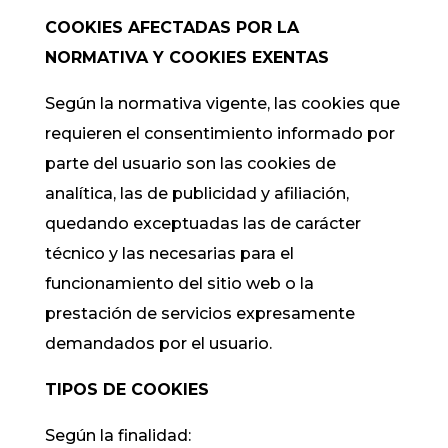
COOKIES AFECTADAS POR LA
NORMATIVA Y COOKIES EXENTAS
Según la normativa vigente, las cookies que
requieren el consentimiento informado por
parte del usuario son las cookies de
analítica, las de publicidad y afiliación,
quedando exceptuadas las de carácter
técnico y las necesarias para el
funcionamiento del sitio web o la
prestación de servicios expresamente
demandados por el usuario.
TIPOS DE COOKIES
Según la finalidad: