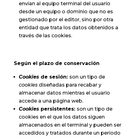
envían al equipo terminal del usuario
desde un equipo o dominio que no es
gestionado por el editor, sino por otra
entidad que trata los datos obtenidos a
través de las cookies.
Según el plazo de conservación
Cookies
de sesión:
son un tipo de
cookies
diseñadas para recabar y
almacenar datos mientras el usuario
accede a una página web.
Cookies
persistentes:
son un tipo de
cookies en el que los datos siguen
almacenados en el terminal y pueden ser
accedidos y tratados durante un período