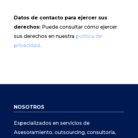
Datos de contacto para ejercer sus
derechos:
Puede consultar cómo ejercer
sus derechos en nuestra
política de
privacidad
.
NOSOTROS
Especializados en servicios de
Asesoramiento, outsourcing, consultoría,