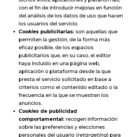
con el fin de introducir mejoras en función
del análisis de los datos de uso que hacen
los usuarios del servicio.
Cookies
publicitarias:
son aquellas que
permiten la gestión, de la forma más
eficaz posible, de los espacios
publicitarios que, en su caso, el editor
haya incluido en una página web,
aplicación o plataforma desde la que
presta el servicio solicitado en base a
criterios como el contenido editado o la
frecuencia en la que se muestran los
anuncios.
Cookies
de publicidad
comportamental:
recogen información
sobre las preferencias y elecciones
personales del usuario (
retargeting
) para