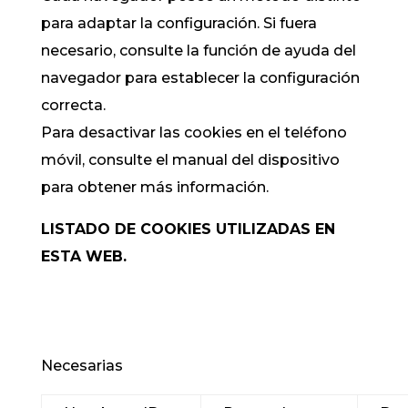
para adaptar la configuración. Si fuera
necesario, consulte la función de ayuda del
navegador para establecer la configuración
correcta.
Para desactivar las cookies en el teléfono
móvil, consulte el manual del dispositivo
para obtener más información.
LISTADO DE COOKIES UTILIZADAS EN
ESTA WEB.
Necesarias