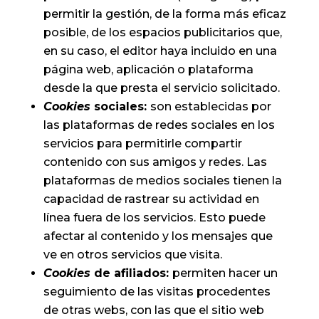
permitir la gestión, de la forma más eficaz
posible, de los espacios publicitarios que,
en su caso, el editor haya incluido en una
página web, aplicación o plataforma
desde la que presta el servicio solicitado.
Cookies
sociales:
son establecidas por
las plataformas de redes sociales en los
servicios para permitirle compartir
contenido con sus amigos y redes. Las
plataformas de medios sociales tienen la
capacidad de rastrear su actividad en
línea fuera de los servicios. Esto puede
afectar al contenido y los mensajes que
ve en otros servicios que visita.
Cookies
de afiliados:
permiten hacer un
seguimiento de las visitas procedentes
de otras webs, con las que el sitio web