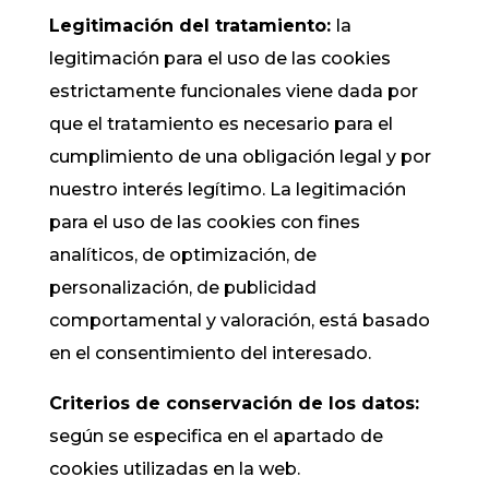
Legitimación del tratamiento:
la
legitimación para el uso de las cookies
estrictamente funcionales viene dada por
que el tratamiento es necesario para el
cumplimiento de una obligación legal y por
nuestro interés legítimo. La legitimación
para el uso de las cookies con fines
analíticos, de optimización, de
personalización, de publicidad
comportamental y valoración, está basado
en el consentimiento del interesado.
Criterios de conservación de los datos:
según se especifica en el apartado de
cookies utilizadas en la web.