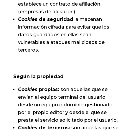
establece un contrato de afiliación
(empresas de afiliación).
Cookies
de seguridad
: almacenan
información cifrada para evitar que los
datos guardados en ellas sean
vulnerables a ataques maliciosos de
terceros.
Según la propiedad
Cookies
propias:
son aquellas que se
envían al equipo terminal del usuario
desde un equipo o dominio gestionado
por el propio editor y desde el que se
presta el servicio solicitado por el usuario.
Cookies
de terceros:
son aquellas que se