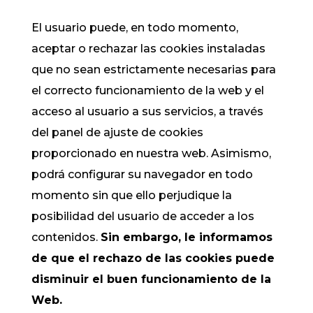
El usuario puede, en todo momento,
aceptar o rechazar las cookies instaladas
que no sean estrictamente necesarias para
el correcto funcionamiento de la web y el
acceso al usuario a sus servicios, a través
del panel de ajuste de cookies
proporcionado en nuestra web. Asimismo,
podrá configurar su navegador en todo
momento sin que ello perjudique la
posibilidad del usuario de acceder a los
contenidos.
Sin embargo, le informamos
de que el rechazo de las cookies puede
disminuir el buen funcionamiento de la
Web.