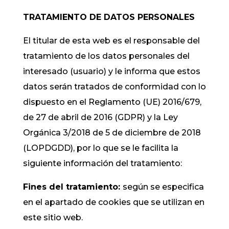
TRATAMIENTO DE DATOS PERSONALES
El titular de esta web es el responsable del
tratamiento de los datos personales del
interesado (usuario) y le informa que estos
datos serán tratados de conformidad con lo
dispuesto en el Reglamento (UE) 2016/679,
de 27 de abril de 2016 (GDPR) y la Ley
Orgánica 3/2018 de 5 de diciembre de 2018
(LOPDGDD), por lo que se le facilita la
siguiente información del tratamiento:
Fines del tratamiento:
según se especifica
en el apartado de cookies que se utilizan en
este sitio web.