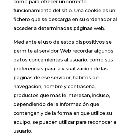
como para ofrecer un correcto
funcionamiento del sitio. Una cookie es un
fichero que se descarga en su ordenador al
acceder a determinadas páginas web.
Mediante el uso de estos dispositivos se
permite al servidor Web recordar algunos
datos concernientes al usuario, como sus
preferencias para la visualización de las
páginas de ese servidor, hábitos de
navegación, nombre y contraseña,
productos que más le interesan, incluso,
dependiendo de la información que
contengan y de la forma en que utilice su
equipo, se pueden utilizar para reconocer al
usuario.