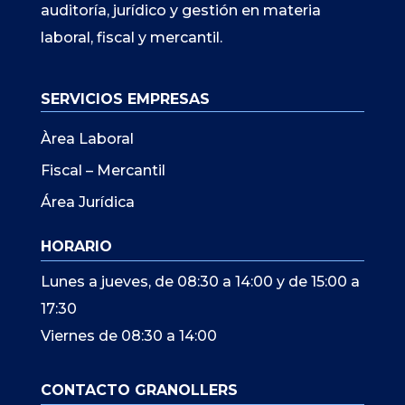
auditoría, jurídico y gestión en materia
laboral, fiscal y mercantil.
SERVICIOS EMPRESAS
Àrea Laboral
Fiscal – Mercantil
Área Jurídica
HORARIO
Lunes a jueves, de 08:30 a 14:00 y de 15:00 a
17:30
Viernes de 08:30 a 14:00
CONTACTO GRANOLLERS