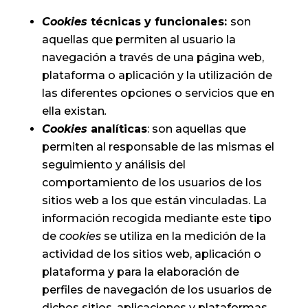
Cookies
técnicas y funcionales:
son
aquellas que permiten al usuario la
navegación a través de una página web,
plataforma o aplicación y la utilización de
las diferentes opciones o servicios que en
ella existan
.
Cookies
analíticas
: son aquellas que
permiten al responsable de las mismas el
seguimiento y análisis del
comportamiento de los usuarios de los
sitios web a los que están vinculadas. La
información recogida mediante este tipo
de
cookies
se utiliza en la medición de la
actividad de los sitios web, aplicación o
plataforma y para la elaboración de
perfiles de navegación de los usuarios de
dichos sitios, aplicaciones y plataformas,