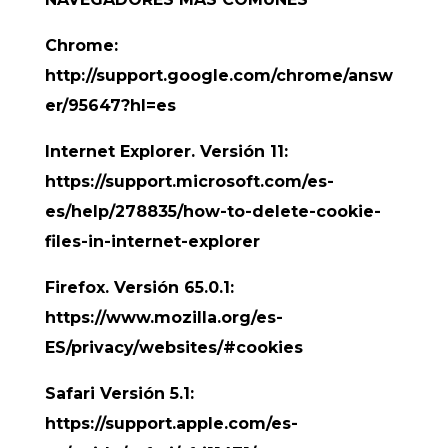
Chrome:
http://support.google.com/chrome/answ
er/95647?hl=es
Internet Explorer. Versión 11:
https://support.microsoft.com/es-
es/help/278835/how-to-delete-cookie-
files-in-internet-explorer
Firefox. Versión 65.0.1:
https://www.mozilla.org/es-
ES/privacy/websites/#cookies
Safari Versión 5.1:
https://support.apple.com/es-