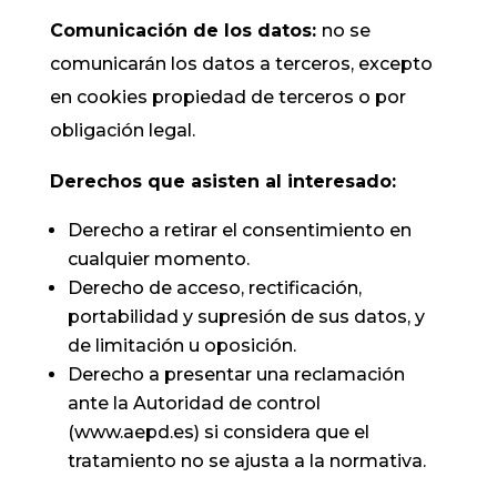
Comunicación de los datos:
no se
comunicarán los datos a terceros, excepto
en cookies propiedad de terceros o por
obligación legal.
Derechos que asisten al interesado:
Derecho a retirar el consentimiento en
cualquier momento.
Derecho de acceso, rectificación,
portabilidad y supresión de sus datos, y
de limitación u oposición.
Derecho a presentar una reclamación
ante la Autoridad de control
(www.aepd.es) si considera que el
tratamiento no se ajusta a la normativa.