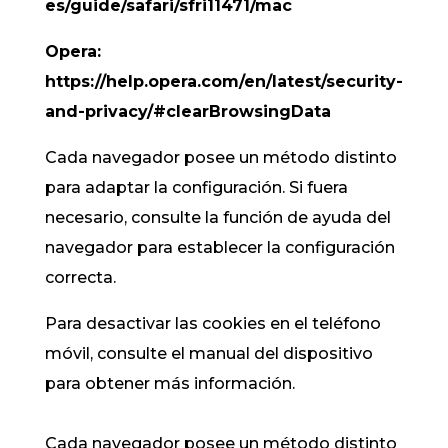
es/guide/safari/sfri11471/mac
Opera:
https://help.opera.com/en/latest/security-
and-privacy/#clearBrowsingData
Cada navegador posee un método distinto
para adaptar la configuración. Si fuera
necesario, consulte la función de ayuda del
navegador para establecer la configuración
correcta.
Para desactivar las cookies en el teléfono
móvil, consulte el manual del dispositivo
para obtener más información.
Cada navegador posee un método distinto