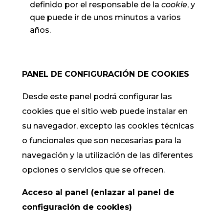
definido por el responsable de la
cookie
, y
que puede ir de unos minutos a varios
años.
PANEL DE CONFIGURACIÓN DE COOKIES
Desde este panel podrá configurar las
cookies que el sitio web puede instalar en
su navegador, excepto las cookies técnicas
o funcionales que son necesarias para la
navegación y la utilización de las diferentes
opciones o servicios que se ofrecen.
Acceso al panel (enlazar al panel de
configuración de cookies)