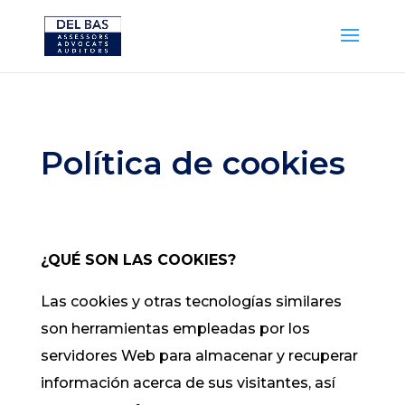
Política de cookies
¿QUÉ SON LAS COOKIES?
Las cookies y otras tecnologías similares
son herramientas empleadas por los
servidores Web para almacenar y recuperar
información acerca de sus visitantes, así