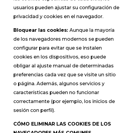
usuarios pueden ajustar su configuración de
privacidad y cookies en el navegador.
Bloquear las cookies:
Aunque la mayoría
de los navegadores modernos se pueden
configurar para evitar que se instalen
cookies en los dispositivos, eso puede
obligar al ajuste manual de determinadas
preferencias cada vez que se visite un sitio
o página. Además, algunos servicios y
características pueden no funcionar
correctamente (por ejemplo, los inicios de
sesión con perfil).
CÓMO ELIMINAR LAS COOKIES DE LOS
NAVEGADORES MÁS COMUNES