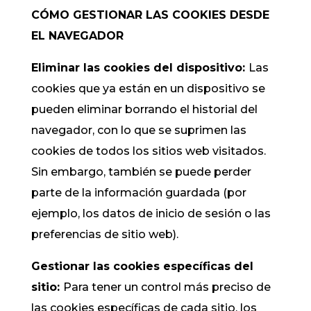
CÓMO GESTIONAR LAS COOKIES DESDE
EL NAVEGADOR
Eliminar las cookies del dispositivo:
Las
cookies que ya están en un dispositivo se
pueden eliminar borrando el historial del
navegador, con lo que se suprimen las
cookies de todos los sitios web visitados.
Sin embargo, también se puede perder
parte de la información guardada (por
ejemplo, los datos de inicio de sesión o las
preferencias de sitio web).
Gestionar las cookies específicas del
sitio:
Para tener un control más preciso de
las cookies específicas de cada sitio, los