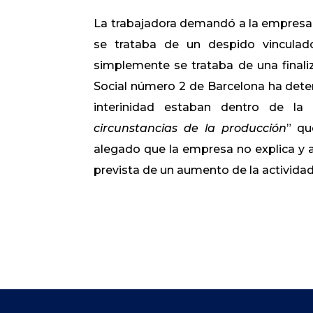
La trabajadora demandó a la empresa p
se trataba de un despido vincula
simplemente se trataba de una finaliz
Social número 2 de Barcelona ha dete
interinidad estaban dentro de la 
circunstancias de la producción
” qu
alegado que la empresa no explica y a
prevista de un aumento de la actividad