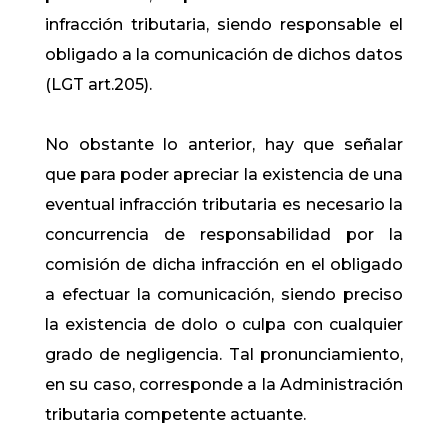
infracción tributaria, siendo responsable el
obligado a la comunicación de dichos datos
(LGT art.205).
No obstante lo anterior, hay que señalar
que para poder apreciar la existencia de una
eventual infracción tributaria es necesario la
concurrencia de responsabilidad por la
comisión de dicha infracción en el obligado
a efectuar la comunicación, siendo preciso
la existencia de dolo o culpa con cualquier
grado de negligencia. Tal pronunciamiento,
en su caso, corresponde a la Administración
tributaria competente actuante.