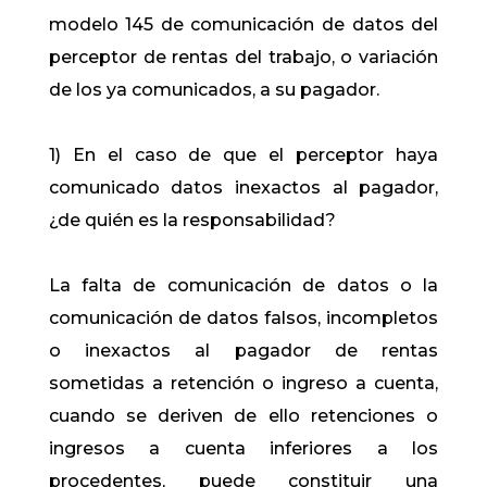
modelo 145 de comunicación de datos del
perceptor de rentas del trabajo, o variación
de los ya comunicados, a su pagador.
1) En el caso de que el perceptor haya
comunicado datos inexactos al pagador,
¿de quién es la responsabilidad?
​La falta de comunicación de datos o la
comunicación de datos falsos, incompletos
o inexactos al pagador de rentas
sometidas a retención o ingreso a cuenta,
cuando se deriven de ello retenciones o
ingresos a cuenta inferiores a los
procedentes, puede constituir una