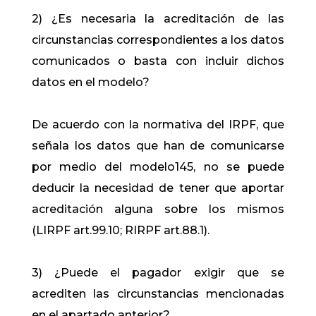
2) ¿Es necesaria la acreditación de las
circunstancias correspondientes a los datos
comunicados o basta con incluir dichos
datos en el modelo?
De acuerdo con la normativa del IRPF, que
señala los datos que han de comunicarse
por medio del modelo145, no se puede
deducir la necesidad de tener que aportar
acreditación alguna sobre los mismos
(LIRPF art.99.10;​​ RIRPF art.88.1).
3) ¿Puede el pagador exigir que se
acrediten las circunstancias mencionadas
en el apartado anterior?