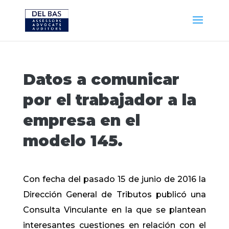
Datos a comunicar
por el trabajador a la
empresa en el
modelo 145.
Con fecha del pasado 15 de junio de 2016 la
Dirección General de Tributos publicó una
Consulta Vinculante en la que se plantean
interesantes cuestiones en relación con el