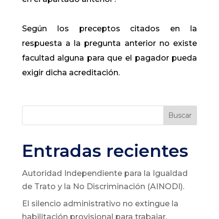
Según los preceptos citados en la
respuesta a la pregunta anterior no existe
facultad alguna para que el pagador pueda
exigir dicha acreditación.
Buscar
Entradas recientes
Autoridad Independiente para la Igualdad
de Trato y la No Discriminación (AINODI).
El silencio administrativo no extingue la
habilitación provisional para trabajar.