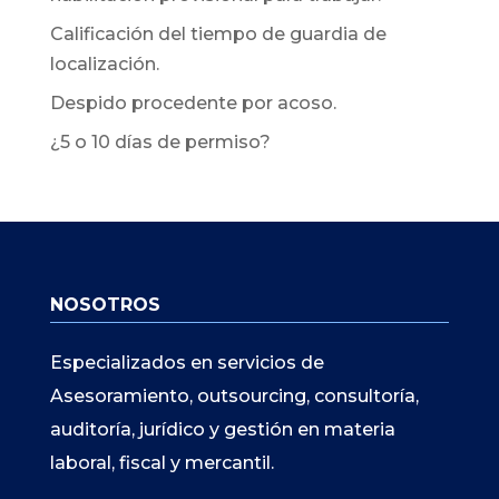
Calificación del tiempo de guardia de
localización.
Despido procedente por acoso.
¿5 o 10 días de permiso?
NOSOTROS
Especializados en servicios de
Asesoramiento, outsourcing, consultoría,
auditoría, jurídico y gestión en materia
laboral, fiscal y mercantil.