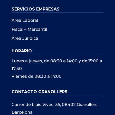
SERVICIOS EMPRESAS
Àrea Laboral
Fiscal – Mercantil
Área Jurídica
HORARIO
Lunes a jueves, de 08:30 a 14:00 y de 15:00 a
17:30
Viernes de 08:30 a 14:00
CONTACTO GRANOLLERS
Carrer de Lluís Vives, 35, 08402 Granollers,
Barcelona