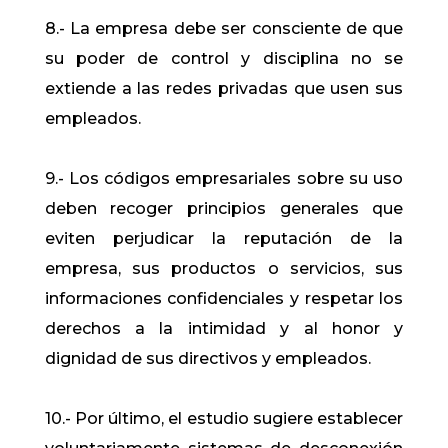
8.- La empresa debe ser consciente de que
su poder de control y disciplina no se
extiende a las redes privadas que usen sus
empleados.
9.- Los códigos empresariales sobre su uso
deben recoger principios generales que
eviten perjudicar la reputación de la
empresa, sus productos o servicios, sus
informaciones confidenciales y respetar los
derechos a la intimidad y al honor y
dignidad de sus directivos y empleados.
10.- Por último, el estudio sugiere establecer