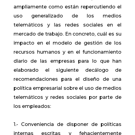
ampliamente como están repercutiendo el
uso generalizado de los medios
telemáticos y las redes sociales en el
mercado de trabajo. En concreto, cuál es su
impacto en el modelo de gestión de los
recursos humanos y en el funcionamiento
diario de las empresas para lo que han
elaborado el siguiente decálogo de
recomendaciones para el diseño de una
política empresarial sobre el uso de medios
telemáticos y redes sociales por parte de
los empleados:
1.- Conveniencia de disponer de políticas
internas escritas y fehacientemente