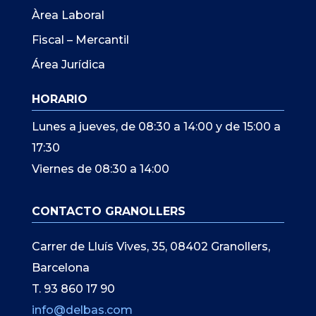
Àrea Laboral
Fiscal – Mercantil
Área Jurídica
HORARIO
Lunes a jueves, de 08:30 a 14:00 y de 15:00 a
17:30
Viernes de 08:30 a 14:00
CONTACTO GRANOLLERS
Carrer de Lluís Vives, 35, 08402 Granollers,
Barcelona
T. 93 860 17 90
info@delbas.com