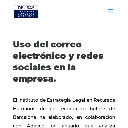
Uso del correo
electrónico y redes
sociales en la
empresa.
El Instituto de Estrategia Legal en Recursos
Humanos de un reconocido bufete de
Barcelona ha elaborado, en colaboración
con Adecco, un anuario que analiza