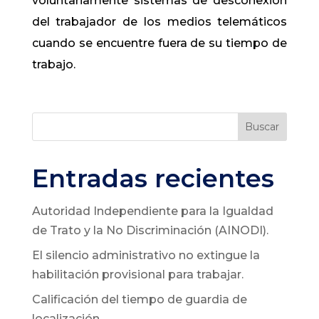
voluntariamente sistemas de desconexión
del trabajador de los medios telemáticos
cuando se encuentre fuera de su tiempo de
trabajo.
Buscar
Entradas recientes
Autoridad Independiente para la Igualdad
de Trato y la No Discriminación (AINODI).
El silencio administrativo no extingue la
habilitación provisional para trabajar.
Calificación del tiempo de guardia de
localización.