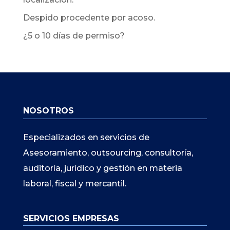
Despido procedente por acoso.
¿5 o 10 días de permiso?
NOSOTROS
Especializados en servicios de
Asesoramiento, outsourcing, consultoría,
auditoría, jurídico y gestión en materia
laboral, fiscal y mercantil.
SERVICIOS EMPRESAS