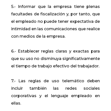
5.- Informar que la empresa tiene plenas
facultades de fiscalización y, por tanto, que
el empleado no puede tener expectativa de
intimidad en las comunicaciones que realice
con medios de la empresa.
6.- Establecer reglas claras y exactas para
que su uso no disminuya significativamente
el tiempo de trabajo efectivo del trabajador.
7.- Las reglas de uso telemático deben
incluir también las redes sociales
corporativas y el lenguaje empleado en
ellas.