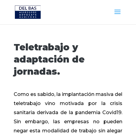
Teletrabajo y
adaptación de
jornadas.
Como es sabido, la implantación masiva del
teletrabajo vino motivada por la crisis
sanitaria derivada de la pandemia Covid19.
Sin embargo, las empresas no pueden
negar esta modalidad de trabajo sin alegar