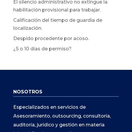
El silencio administrativo no extingue la
habilitación provisional para trabajar.
Calificación del tiempo de guardia de
localización.
Despido procedente por acoso.
¿5 o 10 días de permiso?
NOSOTROS
Especializados en servicios de
Asesoramiento, outsourcing, consultoría,
auditoría, jurídico y gestión en materia