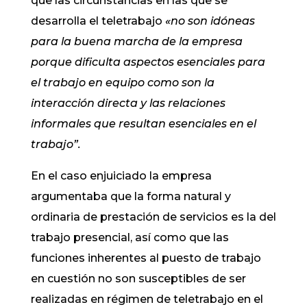
que las circunstancias en las que se
desarrolla el teletrabajo
«no son idóneas
para la buena marcha de la empresa
porque dificulta aspectos esenciales para
el trabajo en equipo como son la
interacción directa y las relaciones
informales que resultan esenciales en el
trabajo”.
En el caso enjuiciado la empresa
argumentaba que la forma natural y
ordinaria de prestación de servicios es la del
trabajo presencial, así como que las
funciones inherentes al puesto de trabajo
en cuestión no son susceptibles de ser
realizadas en régimen de teletrabajo en el