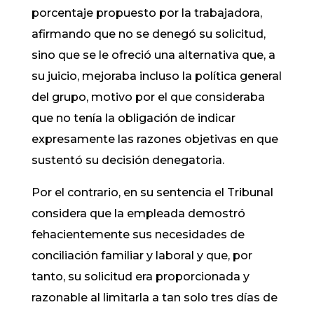
porcentaje propuesto por la trabajadora,
afirmando que no se denegó su solicitud,
sino que se le ofreció una alternativa que, a
su juicio, mejoraba incluso la política general
del grupo, motivo por el que consideraba
que no tenía la obligación de indicar
expresamente las razones objetivas en que
sustentó su decisión denegatoria.
Por el contrario, en su sentencia el Tribunal
considera que la empleada demostró
fehacientemente sus necesidades de
conciliación familiar y laboral y que, por
tanto, su solicitud era proporcionada y
razonable al limitarla a tan solo tres días de