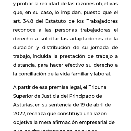
y probar la realidad de las razones objetivas
que, en su caso, lo impidan, puesto que el
art. 34.8 del Estatuto de los Trabajadores
reconoce a las personas trabajadoras el
derecho a solicitar las adaptaciones de la
duración y distribución de su jornada de
trabajo, incluida la prestación de trabajo a
distancia, para hacer efectivo su derecho a
la conciliación de la vida familiar y laboral.
A partir de esa premisa legal, el Tribunal
Superior de Justicia del Principado de
Asturias, en su sentencia de 19 de abril de
2022, rechaza que constituya una razón
objetiva la mera afirmación empresarial de