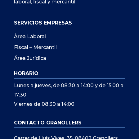
laboral, fiscal y mercantil.
SERVICIOS EMPRESAS
Àrea Laboral
Fiscal – Mercantil
Área Jurídica
HORARIO
Lunes a jueves, de 08:30 a 14:00 y de 15:00 a
17:30
Viernes de 08:30 a 14:00
CONTACTO GRANOLLERS
Carrer de Lluís Vives, 35, 08402 Granollers,