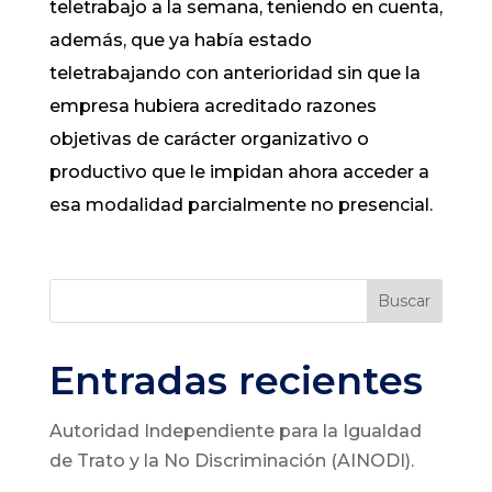
teletrabajo a la semana, teniendo en cuenta,
además, que ya había estado
teletrabajando con anterioridad sin que la
empresa hubiera acreditado razones
objetivas de carácter organizativo o
productivo que le impidan ahora acceder a
esa modalidad parcialmente no presencial.
Buscar
Entradas recientes
Autoridad Independiente para la Igualdad
de Trato y la No Discriminación (AINODI).