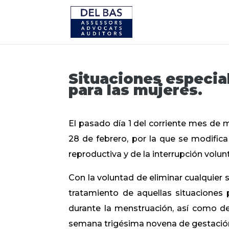
Situaciones especia
para las mujeres.
El pasado día 1 del corriente mes de 
28 de febrero, por la que se modifica
reproductiva y de la interrupción volun
Con la voluntad de eliminar cualquier 
tratamiento de aquellas situaciones 
durante la menstruación, así como de
semana trigésima novena de gestació