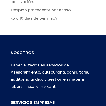
localización.
Despido procedente por acoso.
¿5 o 10 días de permiso?
NOSOTROS
Especializados en servicios de
Asesoramiento, outsourcing, consultoría,
auditoría, jurídico y gestión en materia
laboral, fiscal y mercantil.
SERVICIOS EMPRESAS