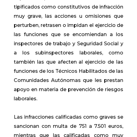
tipificados como constitutivos de infracción
muy grave, las acciones u omisiones que
perturben, retrasen o impidan el ejercicio de
las funciones que se encomiendan a los
inspectores de trabajo y Seguridad Social y
a los subinspectores laborales, como
también las que afecten al ejercicio de las
funciones de los Técnicos Habilitados de las
Comunidades Autónomas que les prestan
apoyo en materia de prevención de riesgos
laborales.
Las infracciones calificadas como graves se
sancionan con multa de 751 a 7.501 euros,
mientras que las calificadas como muy