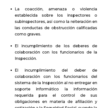
La coacción, amenaza o violencia
establecida sobre los inspectores o
subinspectores, así como la reiteración en
las conductas de obstrucción calificadas
como graves.
El incumplimiento de los deberes de
colaboración con los funcionarios de la
Inspección.
El incumplimiento del deber de
colaboración con los funcionarios del
sistema de la Inspección al no entregar en
soporte informático la información
requerida para el control de sus
obligaciones en materia de afiliación y
cotización a la Seguridad Social, cuando la