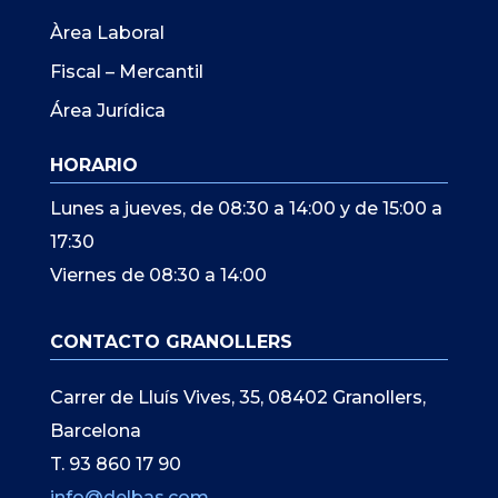
Àrea Laboral
Fiscal – Mercantil
Área Jurídica
HORARIO
Lunes a jueves, de 08:30 a 14:00 y de 15:00 a
17:30
Viernes de 08:30 a 14:00
CONTACTO GRANOLLERS
Carrer de Lluís Vives, 35, 08402 Granollers,
Barcelona
T. 93 860 17 90
info@delbas.com