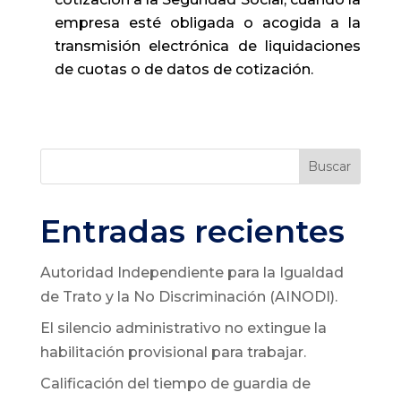
empresa esté obligada o acogida a la
transmisión electrónica de liquidaciones
de cuotas o de datos de cotización.
Buscar
Entradas recientes
Autoridad Independiente para la Igualdad
de Trato y la No Discriminación (AINODI).
El silencio administrativo no extingue la
habilitación provisional para trabajar.
Calificación del tiempo de guardia de