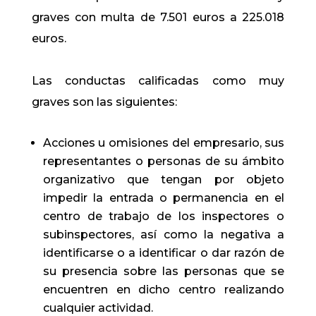
graves con multa de 7.501 euros a 225.018
euros.
Las conductas calificadas como muy
graves son las siguientes:
Acciones u omisiones del empresario, sus
representantes o personas de su ámbito
organizativo que tengan por objeto
impedir la entrada o permanencia en el
centro de trabajo de los inspectores o
subinspectores, así como la negativa a
identificarse o a identificar o dar razón de
su presencia sobre las personas que se
encuentren en dicho centro realizando
cualquier actividad.