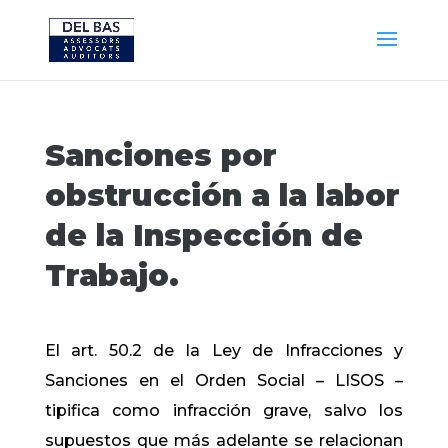
Sanciones por
obstrucción a la labor
de la Inspección de
Trabajo.
El art. 50.2 de la Ley de Infracciones y
Sanciones en el Orden Social – LISOS –
tipifica como infracción grave, salvo los
supuestos que más adelante se relacionan