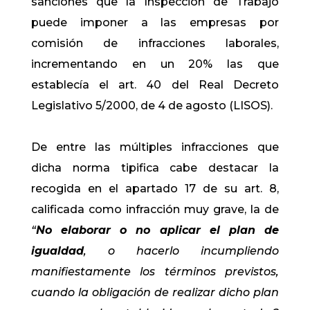
sanciones que la Inspección de Trabajo
puede imponer a las empresas por
comisión de infracciones laborales,
incrementando en un 20% las que
establecía el art. 40 del Real Decreto
Legislativo 5/2000, de 4 de agosto (LISOS).
De entre las múltiples infracciones que
dicha norma tipifica cabe destacar la
recogida en el apartado 17 de su art. 8,
calificada como infracción muy grave, la de
“
No elaborar o no aplicar el plan de
igualdad
, o hacerlo incumpliendo
manifiestamente los términos previstos,
cuando la obligación de realizar dicho plan