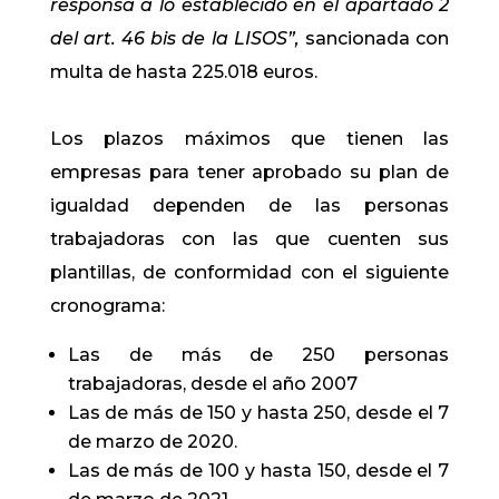
responsa a lo establecido en el apartado 2
del art. 46 bis de la LISOS”,
sancionada con
multa de hasta 225.018 euros.
Los plazos máximos que tienen las
empresas para tener aprobado su plan de
igualdad dependen de las personas
trabajadoras con las que cuenten sus
plantillas, de conformidad con el siguiente
cronograma:
Las de más de 250 personas
trabajadoras, desde el año 2007
Las de más de 150 y hasta 250, desde el 7
de marzo de 2020.
Las de más de 100 y hasta 150, desde el 7