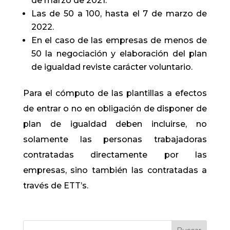
de marzo de 2021.
Las de 50 a 100, hasta el 7 de marzo de
2022.
En el caso de las empresas de menos de
50 la negociación y elaboración del plan
de igualdad reviste carácter voluntario.
Para el cómputo de las plantillas a efectos
de entrar o no en obligación de disponer de
plan de igualdad deben incluirse, no
solamente las personas trabajadoras
contratadas directamente por las
empresas, sino también las contratadas a
través de ETT’s.