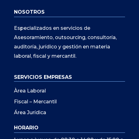
NOSOTROS
Especializados en servicios de
Asesoramiento, outsourcing, consultoría,
auditoría, jurídico y gestión en materia
laboral, fiscal y mercantil.
SERVICIOS EMPRESAS
Àrea Laboral
Fiscal – Mercantil
Área Jurídica
HORARIO