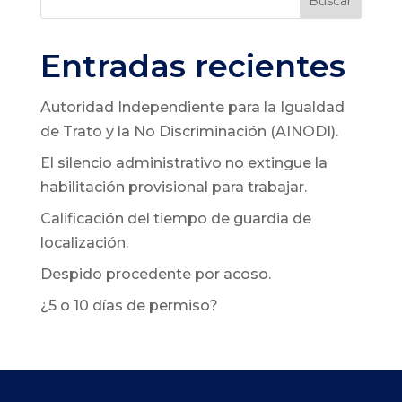
Buscar
Entradas recientes
Autoridad Independiente para la Igualdad
de Trato y la No Discriminación (AINODI).
El silencio administrativo no extingue la
habilitación provisional para trabajar.
Calificación del tiempo de guardia de
localización.
Despido procedente por acoso.
¿5 o 10 días de permiso?