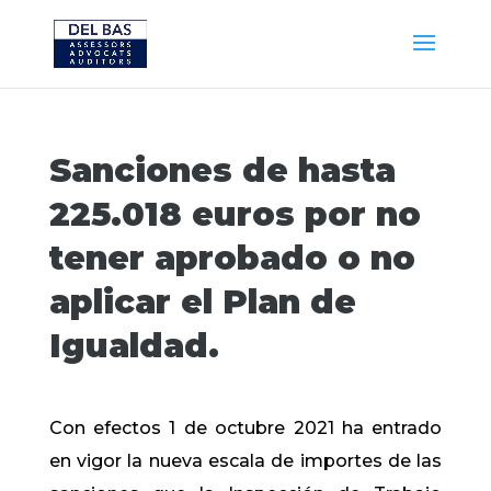
Sanciones de hasta
225.018 euros por no
tener aprobado o no
aplicar el Plan de
Igualdad.
Con efectos 1 de octubre 2021 ha entrado
en vigor la nueva escala de importes de las