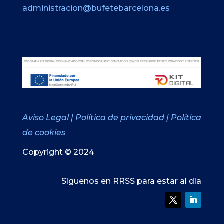
administracion@bufetebarcelona.es
Aviso Legal
|
Política de privacidad
|
Política
de cookies
Copyright © 2024
Síguenos en RRSS para estar al día