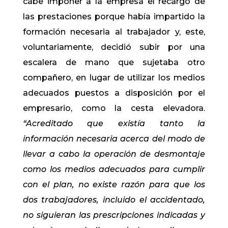
cabe imponer a la empresa el recargo de
las prestaciones porque había impartido la
formación necesaria al trabajador y, este,
voluntariamente, decidió subir por una
escalera de mano que sujetaba otro
compañero, en lugar de utilizar los medios
adecuados puestos a disposición por el
empresario, como la cesta elevadora.
“Acreditado que existía tanto la
información necesaria acerca del modo de
llevar a cabo la operación de desmontaje
como los medios adecuados para cumplir
con el plan, no existe razón para que los
dos trabajadores, incluido el accidentado,
no siguieran las prescripciones indicadas y