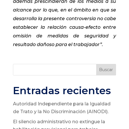
además prescindieran de los medios a su
alcance por lo que, en el ámbito en que se
desarrolla la presente controversia no cabe
establecer la relación causa-efecto entre
omisión de medidas de seguridad y
resultado dañoso para el trabajador”.
Buscar
Entradas recientes
Autoridad Independiente para la Igualdad
de Trato y la No Discriminación (AINODI).
El silencio administrativo no extingue la