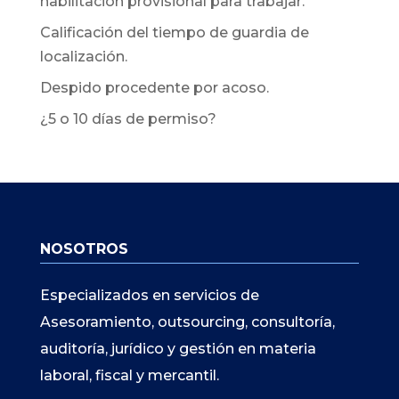
habilitación provisional para trabajar.
Calificación del tiempo de guardia de
localización.
Despido procedente por acoso.
¿5 o 10 días de permiso?
NOSOTROS
Especializados en servicios de
Asesoramiento, outsourcing, consultoría,
auditoría, jurídico y gestión en materia
laboral, fiscal y mercantil.