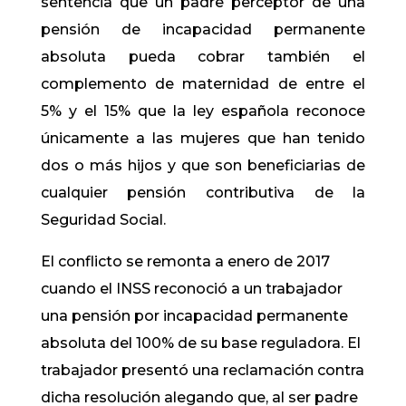
sentencia que un padre perceptor de una
pensión de incapacidad permanente
absoluta pueda cobrar también el
complemento de maternidad de entre el
5% y el 15% que la ley española reconoce
únicamente a las mujeres que han tenido
dos o más hijos y que son beneficiarias de
cualquier pensión contributiva de la
Seguridad Social.
El conflicto se remonta a enero de 2017
cuando el INSS reconoció a un trabajador
una pensión por incapacidad permanente
absoluta del 100% de su base reguladora. El
trabajador presentó una reclamación contra
dicha resolución alegando que, al ser padre