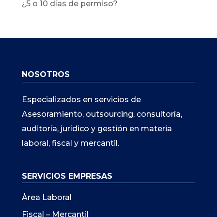
¿5 o 10 días de permiso?
NOSOTROS
Especializados en servicios de
Asesoramiento, outsourcing, consultoría,
auditoría, jurídico y gestión en materia
laboral, fiscal y mercantil.
SERVICIOS EMPRESAS
Àrea Laboral
Fiscal – Mercantil