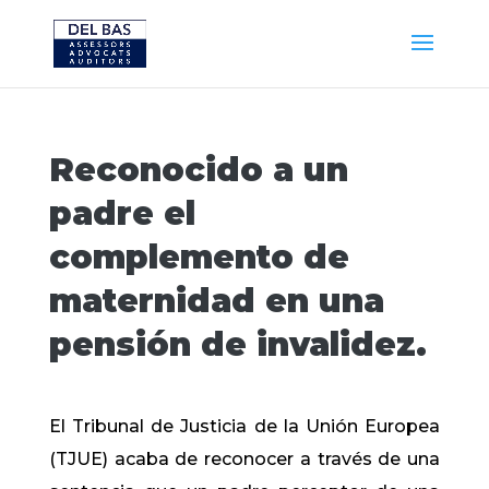
Reconocido a un
padre el
complemento de
maternidad en una
pensión de invalidez.
El Tribunal de Justicia de la Unión Europea
(TJUE) acaba de reconocer a través de una