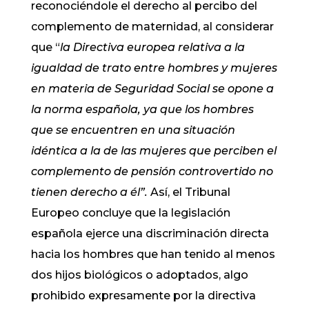
reconociéndole el derecho al percibo del
complemento de maternidad, al considerar
que “
la Directiva europea relativa a la
igualdad de trato entre hombres y mujeres
en materia de Seguridad Social se opone a
la norma española, ya que los hombres
que se encuentren en una situación
idéntica a la de las mujeres que perciben el
complemento de pensión controvertido no
tienen derecho a él”.
Así, el Tribunal
Europeo concluye que la legislación
española ejerce una discriminación directa
hacia los hombres que han tenido al menos
dos hijos biológicos o adoptados, algo
prohibido expresamente por la directiva