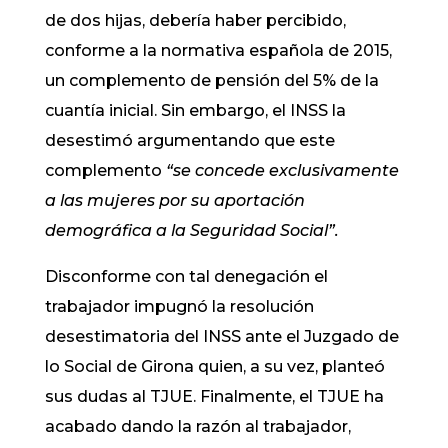
de dos hijas, debería haber percibido,
conforme a la normativa española de 2015,
un complemento de pensión del 5% de la
cuantía inicial. Sin embargo, el INSS la
desestimó argumentando que este
complemento
“se concede exclusivamente
a las mujeres por su aportación
demográfica a la Seguridad Social”.
Disconforme con tal denegación el
trabajador impugnó la resolución
desestimatoria del INSS ante el Juzgado de
lo Social de Girona quien, a su vez, planteó
sus dudas al TJUE. Finalmente, el TJUE ha
acabado dando la razón al trabajador,