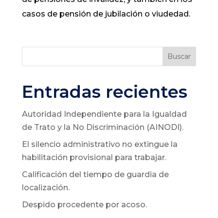
casos de pensión de jubilación o viudedad.
Buscar
Entradas recientes
Autoridad Independiente para la Igualdad
de Trato y la No Discriminación (AINODI).
El silencio administrativo no extingue la
habilitación provisional para trabajar.
Calificación del tiempo de guardia de
localización.
Despido procedente por acoso.