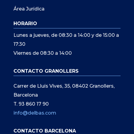
Área Jurídica
HORARIO
Lunes a jueves, de 08:30 a 14:00 y de 15:00 a
17:30
Viernes de 08:30 a 14:00
CONTACTO GRANOLLERS
Carrer de Lluís Vives, 35, 08402 Granollers,
Barcelona
T. 93 860 17 90
info@delbas.com
CONTACTO BARCELONA