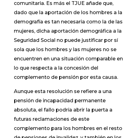
comunitaria. Es más el TJUE añade que,
dado que la aportación de los hombres a la
demografía es tan necesaria como la de las
mujeres, dicha aportación demográfica a la
Seguridad Social no puede justificar por sí
sola que los hombres y las mujeres no se
encuentren en una situación comparable en
lo que respecta a la concesión del
complemento de pensión por esta causa.
Aunque esta resolución se refiere a una
pensión de incapacidad permanente
absoluta, el fallo podría abrir la puerta a
futuras reclamaciones de este
complemento para los hombres en el resto
de pensiones de invalidez, y también en los