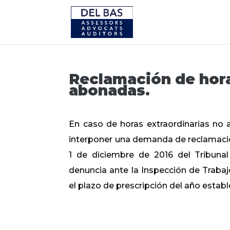
Reclamación de hora
abonadas.
En caso de horas extraordinarias no 
interponer una demanda de reclamación
1 de diciembre de 2016 del Tribuna
denuncia ante la Inspección de Trabajo
el plazo de prescripción del año estable