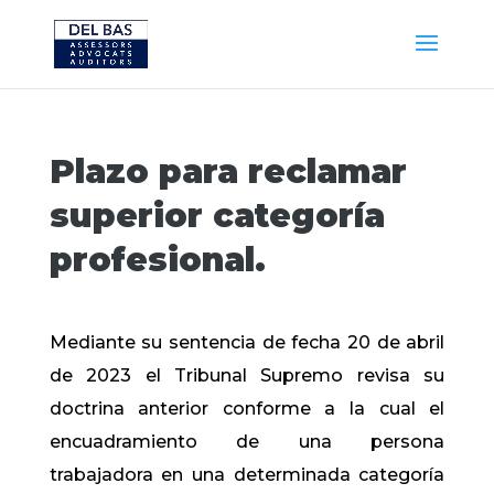
Plazo para reclamar
superior categoría
profesional.
Mediante su sentencia de fecha 20 de abril
de 2023 el Tribunal Supremo revisa su
doctrina anterior conforme a la cual el
encuadramiento de una persona
trabajadora en una determinada categoría