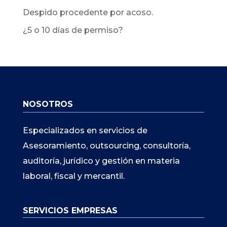
Despido procedente por acoso.
¿5 o 10 días de permiso?
NOSOTROS
Especializados en servicios de
Asesoramiento, outsourcing, consultoría,
auditoría, jurídico y gestión en materia
laboral, fiscal y mercantil.
SERVICIOS EMPRESAS