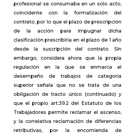
profesional se consumaba en un solo acto,
coincidente con la formalización del
contrato, por lo que el plazo de prescripción
de la acción para impugnar dicha
clasificación prescribiría en el plazo de 1 año
desde la suscripción del contrato. Sin
embargo, considera ahora que la propia
regulación en la que se enmarca el
desempeño de trabajos de categoría
superior señala que no se trata de una
obligación de tracto único (continuado) y
que el propio art.39.2 del Estatuto de los
Trabajadores permite reclamar el ascenso,
y la correlativa reclamación de diferencias
retributivas, por la encomienda de