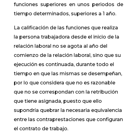
funciones superiores en unos periodos de
tiempo determinados, superiores a 1 año.
La calificación de las funciones que realiza
la persona trabajadora desde el inicio de la
relación laboral no se agota al año del
comienzo de la relación laboral, sino que su
ejecución es continuada, durante todo el
tiempo en que las mismas se desempeñan,
por lo que considera que no es razonable
que no se correspondan con la retribución
que tiene asignada, puesto que ello
supondría quebrar la necesaria equivalencia
entre las contraprestaciones que configuran
el contrato de trabajo.