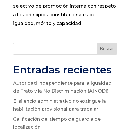
selectivo de promoción interna con respeto
a los principios constitucionales de
igualdad, mérito y capacidad.
Buscar
Entradas recientes
Autoridad Independiente para la Igualdad
de Trato y la No Discriminación (AINODI).
El silencio administrativo no extingue la
habilitación provisional para trabajar.
Calificación del tiempo de guardia de
localización.