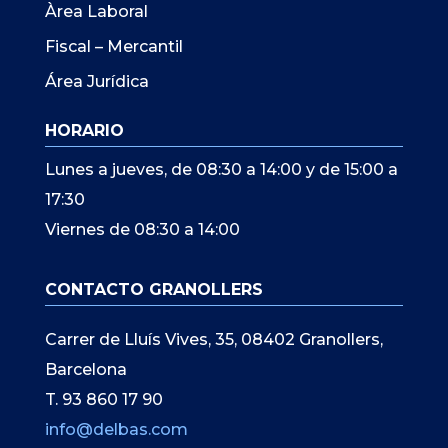
Àrea Laboral
Fiscal – Mercantil
Área Jurídica
HORARIO
Lunes a jueves, de 08:30 a 14:00 y de 15:00 a
17:30
Viernes de 08:30 a 14:00
CONTACTO GRANOLLERS
Carrer de Lluís Vives, 35, 08402 Granollers,
Barcelona
T. 93 860 17 90
info@delbas.com