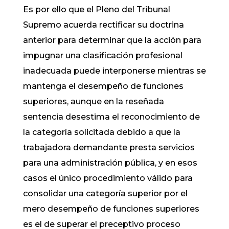
Es por ello que el Pleno del Tribunal
Supremo acuerda rectificar su doctrina
anterior para determinar que la acción para
impugnar una clasificación profesional
inadecuada puede interponerse mientras se
mantenga el desempeño de funciones
superiores, aunque en la reseñada
sentencia desestima el reconocimiento de
la categoría solicitada debido a que la
trabajadora demandante presta servicios
para una administración pública, y en esos
casos el único procedimiento válido para
consolidar una categoría superior por el
mero desempeño de funciones superiores
es el de superar el preceptivo proceso