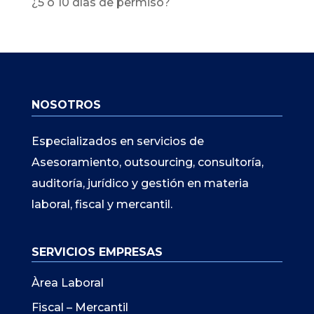
¿5 o 10 días de permiso?
NOSOTROS
Especializados en servicios de
Asesoramiento, outsourcing, consultoría,
auditoría, jurídico y gestión en materia
laboral, fiscal y mercantil.
SERVICIOS EMPRESAS
Àrea Laboral
Fiscal – Mercantil