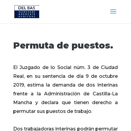
Permuta de puestos.
El Juzgado de lo Social núm. 3 de Ciudad
Real, en su sentencia de día 9 de octubre
2019, estima la demanda de dos interinas
frente a la Administración de Castilla-La
Mancha y declara que tienen derecho a
permutar sus puestos de trabajo.
Dos trabajadoras interinas podrán permutar