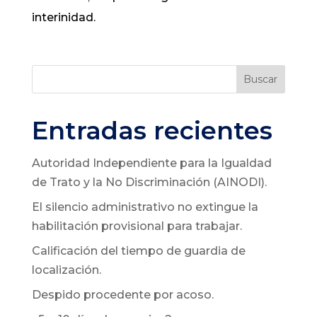
interinidad.
Buscar
Entradas recientes
Autoridad Independiente para la Igualdad
de Trato y la No Discriminación (AINODI).
El silencio administrativo no extingue la
habilitación provisional para trabajar.
Calificación del tiempo de guardia de
localización.
Despido procedente por acoso.