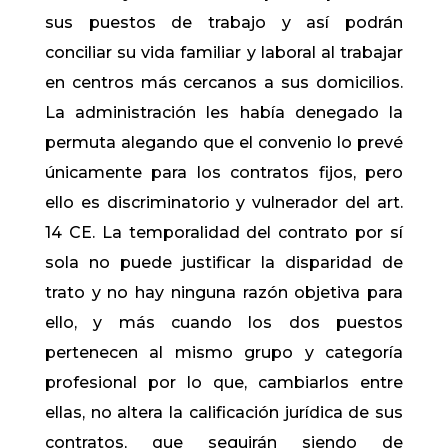
sus puestos de trabajo y así podrán
conciliar su vida familiar y laboral al trabajar
en centros más cercanos a sus domicilios.
La administración les había denegado la
permuta alegando que el convenio lo prevé
únicamente para los contratos fijos, pero
ello es discriminatorio y vulnerador del art.
14 CE. La temporalidad del contrato por sí
sola no puede justificar la disparidad de
trato y no hay ninguna razón objetiva para
ello, y más cuando los dos puestos
pertenecen al mismo grupo y categoría
profesional por lo que, cambiarlos entre
ellas, no altera la calificación jurídica de sus
contratos, que seguirán siendo de