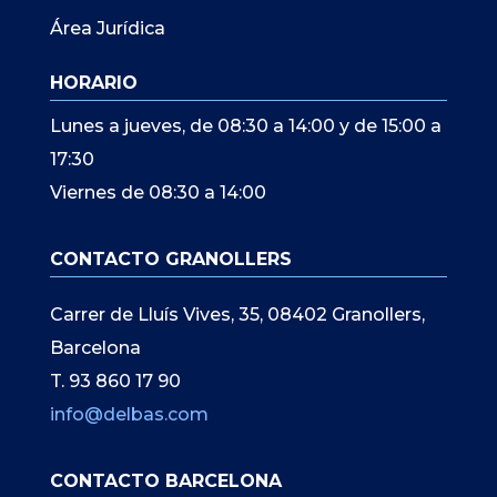
Área Jurídica
HORARIO
Lunes a jueves, de 08:30 a 14:00 y de 15:00 a
17:30
Viernes de 08:30 a 14:00
CONTACTO GRANOLLERS
Carrer de Lluís Vives, 35, 08402 Granollers,
Barcelona
T. 93 860 17 90
info@delbas.com
CONTACTO BARCELONA