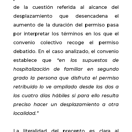
de la cuestión referida al alcance del
desplazamiento que desencadena el
aumento de la duración del permiso pasa
por interpretar los términos en los que el
convenio colectivo recoge el permiso
debatido. En el caso analizado, el convenio
establece que
“en los supuestos de
hospitalización de familiar en segundo
grado la persona que disfruta el permiso
retribuido lo ve ampliado desde los dos a
los cuatro días hábiles si para ello resulta
preciso hacer un desplazamiento a otra
localidad.”
La literalidad del precepto es clara al