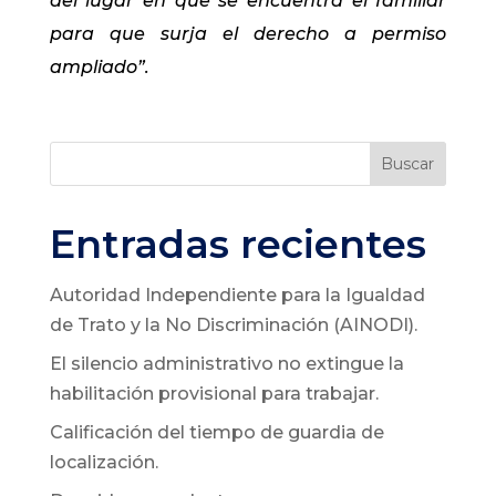
del lugar en que se encuentra el familiar
para que surja el derecho a permiso
ampliado”.
Buscar
Entradas recientes
Autoridad Independiente para la Igualdad
de Trato y la No Discriminación (AINODI).
El silencio administrativo no extingue la
habilitación provisional para trabajar.
Calificación del tiempo de guardia de
localización.