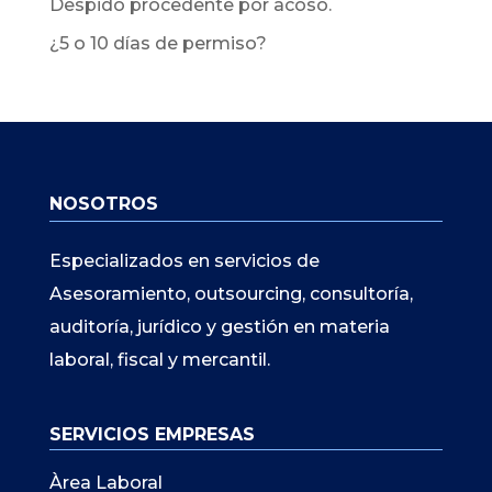
Despido procedente por acoso.
¿5 o 10 días de permiso?
NOSOTROS
Especializados en servicios de
Asesoramiento, outsourcing, consultoría,
auditoría, jurídico y gestión en materia
laboral, fiscal y mercantil.
SERVICIOS EMPRESAS
Àrea Laboral