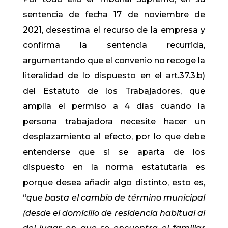
sentencia de fecha 17 de noviembre de
2021, desestima el recurso de la empresa y
confirma la sentencia recurrida,
argumentando que el convenio no recoge la
literalidad de lo dispuesto en el art.37.3.b)
del Estatuto de los Trabajadores, que
amplía el permiso a 4 días cuando la
persona trabajadora necesite hacer un
desplazamiento al efecto, por lo que debe
entenderse que si se aparta de los
dispuesto en la norma estatutaria es
porque desea añadir algo distinto, esto es,
“
que basta el cambio de término municipal
(desde el domicilio de residencia habitual al