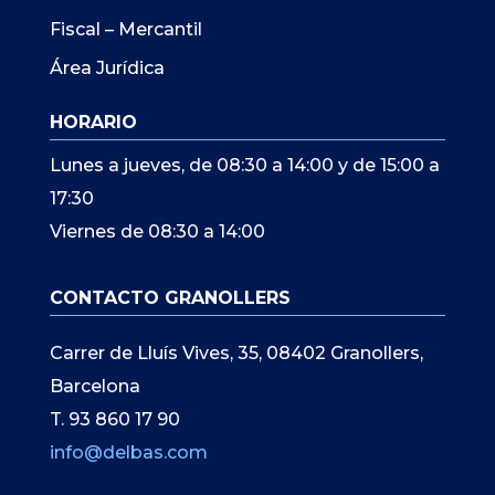
Fiscal – Mercantil
Área Jurídica
HORARIO
Lunes a jueves, de 08:30 a 14:00 y de 15:00 a
17:30
Viernes de 08:30 a 14:00
CONTACTO GRANOLLERS
Carrer de Lluís Vives, 35, 08402 Granollers,
Barcelona
T. 93 860 17 90
info@delbas.com