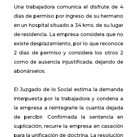
Una trabajadora comunica el disfrute de 4
días de permiso por ingreso de su hermano
en un hospital situado a 34 kms. de su lugar
de residencia. La empresa considera que no
existe desplazamiento, por lo que reconoce
2 días de permiso y considera los otros 2
como de ausencia injustificada, dejando de
abonárselos.
El Juzgado de lo Social estima la demanda
interpuesta por la trabajadora y condena a
la empresa a reintegrarle la cuantía dejada
de percibir. Confirmada la sentencia en
suplicación, recurre la empresa en casación
para la unificación de doctrina. La resolución