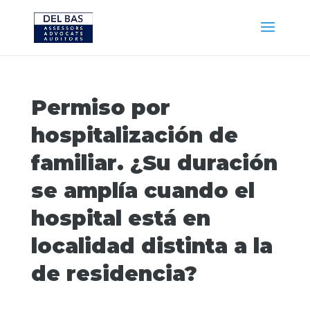
Permiso por
hospitalización de
familiar. ¿Su duración
se amplía cuando el
hospital está en
localidad distinta a la
de residencia?