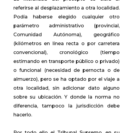
referirse al desplazamiento a otra localidad.
Podía haberse elegido cualquier otro
parámetro administrativo (provincial,
Comunidad Autónoma), geográfico
(kilómetros en línea recta o por carretera
convencional), cronológico (tiempo
estimando en transporte público o privado)
o funcional (necesidad de pernocta o de
almuerzo), pero se ha optado por el viaje a
otra localidad, sin adicionar dato alguno
sobre su ubicación. Y donde la norma no
diferencia, tampoco la jurisdicción debe
hacerlo.
Por todo ello el Tribunal Supremo, en su