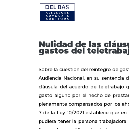
Nulidad de las cláu
gastos del teletraba
Sobre la cuestión del reintegro de gas
Audiencia Nacional, en su sentencia 
cláusula del acuerdo de teletrabajo 
gasto alguno por el hecho de prestar s
plenamente compensados por los ahorro
7 de la Ley 10/2021 establece que en
pudiera tener la persona trabajadora 