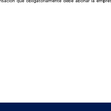
ensación que obligatoriamente debe abonar la empre