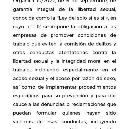
Orgánica 10/2022, de 6 de septiembre, de
garantía integral de la libertad sexual,
conocida como la “Ley del solo sí es sí «, en
cuyo art. 12 se impone la obligación a las
empresas de promover condiciones de
trabajo que eviten la comisión de delitos y
otras conductas atentatorias contra la
libertad sexual y la integridad moral en el
trabajo, incidiendo especialmente en el
acoso sexual y el acoso por razón de sexo,
así como de implementar procedimientos
específicos para su prevención y para dar
cauce a las denuncias o reclamaciones que
puedan formular quienes hayan sido
víctimas de esas conductas, incluyendo