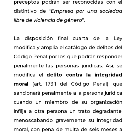
preceptos podrán ser reconocidas con el
distintivo de “
Empresa por una sociedad
libre de violencia de género
”.
La disposición final cuarta de la Ley
modifica y amplía el catálogo de delitos del
Código Penal por los que podrán responder
penalmente las personas jurídicas. Así, se
modifica el
delito contra la integridad
mora
l
(art. 173.1 del Código Penal), que
sancionará penalmente a la persona jurídica
cuando un miembro de su organización
inflija a otra persona un trato degradante,
menoscabando gravemente su integridad
moral, con pena de multa de seis meses a