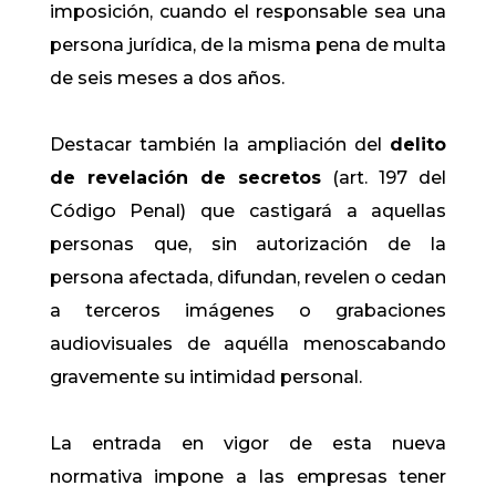
imposición, cuando el responsable sea una
persona jurídica, de la misma pena de multa
de seis meses a dos años.
Destacar también la ampliación del
delito
de revelación de secretos
(art. 197 del
Código Penal) que castigará a aquellas
personas que, sin autorización de la
persona afectada, difundan, revelen o cedan
a terceros imágenes o grabaciones
audiovisuales de aquélla menoscabando
gravemente su intimidad personal.
La entrada en vigor de esta nueva
normativa impone a las empresas tener