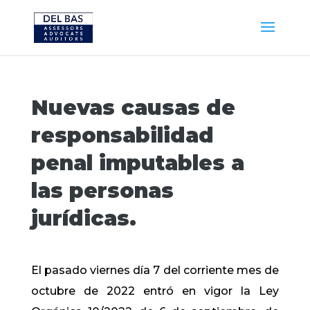
Nuevas causas de
responsabilidad
penal imputables a
las personas
jurídicas.
El pasado viernes día 7 del corriente mes de
octubre de 2022 entró en vigor la Ley