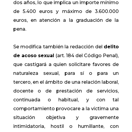
dos años, lo que implica un importe mínimo
de 5.400 euros y máximo de 3.600.000
euros, en atención a la graduación de la
pena.
Se modifica también la redacción del
delito
de acoso sexual
(art. 184 del Código Penal),
que castigará a quien solicitare favores de
naturaleza sexual, para sí o para un
tercero, en el ámbito de una relación laboral,
docente o de prestación de servicios,
continuada o habitual, y con tal
comportamiento provocare a la víctima una
situación objetiva y gravemente
intimidatoria, hostil o humillante, con