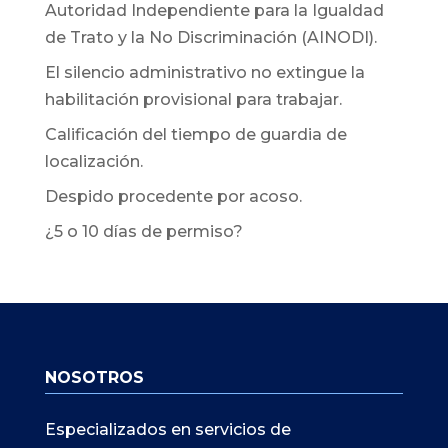
Autoridad Independiente para la Igualdad
de Trato y la No Discriminación (AINODI).
El silencio administrativo no extingue la
habilitación provisional para trabajar.
Calificación del tiempo de guardia de
localización.
Despido procedente por acoso.
¿5 o 10 días de permiso?
NOSOTROS
Especializados en servicios de