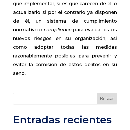
que implementar, si es que carecen de él, o
actualizarlo si por el contrario ya disponen
de él, un sistema de cumplimiento
normativo o
compliance
para evaluar estos
nuevos riesgos en su organización, así
como adoptar todas las medidas
razonablemente posibles para prevenir y
evitar la comisión de estos delitos en su
seno.
Buscar
Entradas recientes