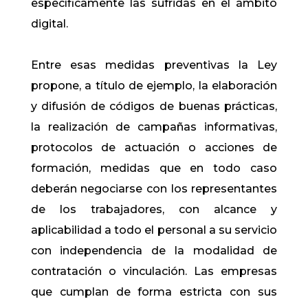
específicamente las sufridas en el ámbito
digital.
Entre esas medidas preventivas la Ley
propone, a título de ejemplo, la elaboración
y difusión de códigos de buenas prácticas,
la realización de campañas informativas,
protocolos de actuación o acciones de
formación, medidas que en todo caso
deberán negociarse con los representantes
de los trabajadores, con alcance y
aplicabilidad a todo el personal a su servicio
con independencia de la modalidad de
contratación o vinculación. Las empresas
que cumplan de forma estricta con sus