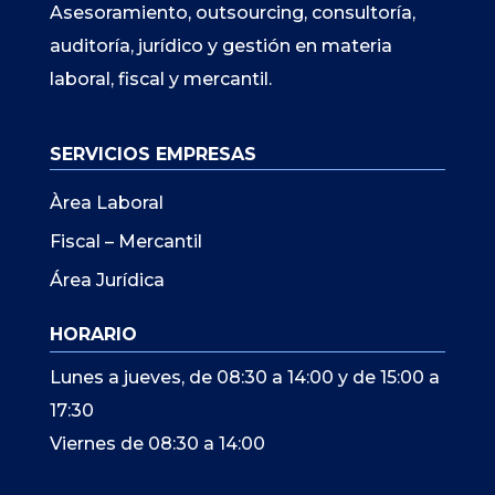
Asesoramiento, outsourcing, consultoría,
auditoría, jurídico y gestión en materia
laboral, fiscal y mercantil.
SERVICIOS EMPRESAS
Àrea Laboral
Fiscal – Mercantil
Área Jurídica
HORARIO
Lunes a jueves, de 08:30 a 14:00 y de 15:00 a
17:30
Viernes de 08:30 a 14:00