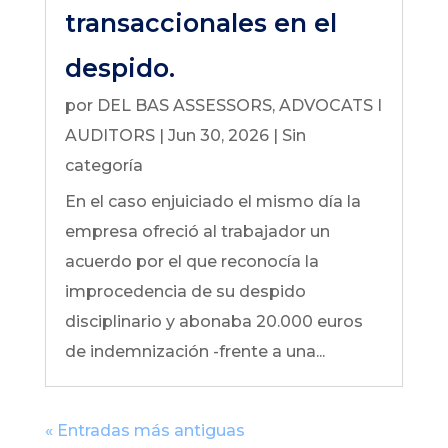
transaccionales en el
despido.
por
DEL BAS ASSESSORS, ADVOCATS I
AUDITORS
|
Jun 30, 2026
|
Sin
categoría
En el caso enjuiciado el mismo día la
empresa ofreció al trabajador un
acuerdo por el que reconocía la
improcedencia de su despido
disciplinario y abonaba 20.000 euros
de indemnización -frente a una...
« Entradas más antiguas