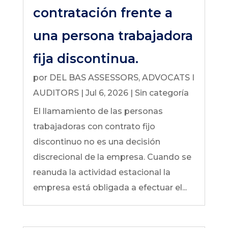
contratación frente a
una persona trabajadora
fija discontinua.
por
DEL BAS ASSESSORS, ADVOCATS I
AUDITORS
|
Jul 6, 2026
|
Sin categoría
El llamamiento de las personas
trabajadoras con contrato fijo
discontinuo no es una decisión
discrecional de la empresa. Cuando se
reanuda la actividad estacional la
empresa está obligada a efectuar el...