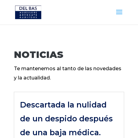
NOTICIAS
Te mantenemos al tanto de las novedades
y la actualidad.
Descartada la nulidad
de un despido después
de una baja médica.