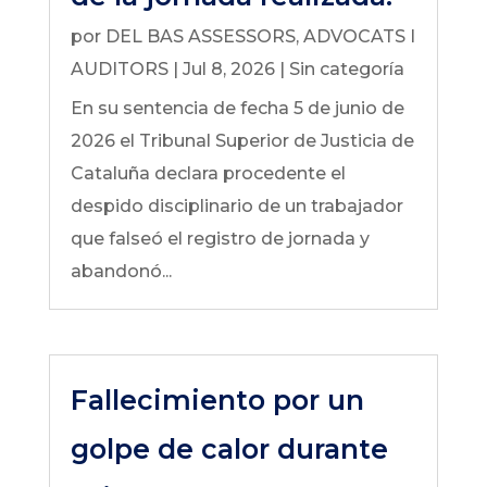
por
DEL BAS ASSESSORS, ADVOCATS I
AUDITORS
|
Jul 8, 2026
|
Sin categoría
En su sentencia de fecha 5 de junio de
2026 el Tribunal Superior de Justicia de
Cataluña declara procedente el
despido disciplinario de un trabajador
que falseó el registro de jornada y
abandonó...
Fallecimiento por un
golpe de calor durante