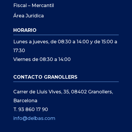
Fiscal – Mercantil
Área Jurídica
HORARIO
Lunes a jueves, de 08:30 a 14:00 y de 15:00 a
17:30
Viernes de 08:30 a 14:00
CONTACTO GRANOLLERS
Carrer de Lluís Vives, 35, 08402 Granollers,
Barcelona
T. 93 860 17 90
info@delbas.com