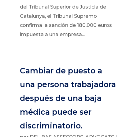
del Tribunal Superior de Justicia de
Catalunya, el Tribunal Supremo
confirma la sanción de 180.000 euros
impuesta a una empresa...
Cambiar de puesto a
una persona trabajadora
después de una baja
médica puede ser
discriminatorio.