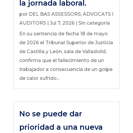
la jornada laboral.
por
DEL BAS ASSESSORS, ADVOCATS I
AUDITORS
|
Jul 7, 2026
|
Sin categoría
En su sentencia de fecha 18 de mayo
de 2026 el Tribunal Superior de Justicia
de Castilla y León, sala de Valladolid,
confirma que el fallecimiento de un
trabajador a consecuencia de un golpe
de calor sufrido...
No se puede dar
prioridad a una nueva