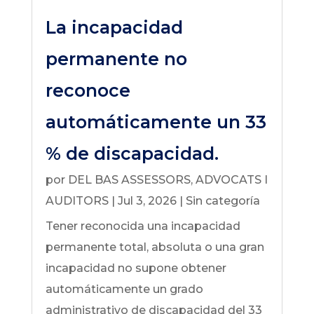
La incapacidad
permanente no
reconoce
automáticamente un 33
% de discapacidad.
por
DEL BAS ASSESSORS, ADVOCATS I
AUDITORS
|
Jul 3, 2026
|
Sin categoría
Tener reconocida una incapacidad
permanente total, absoluta o una gran
incapacidad no supone obtener
automáticamente un grado
administrativo de discapacidad del 33