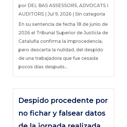
por
DEL BAS ASSESSORS, ADVOCATS I
AUDITORS
|
Jul 9, 2026
|
Sin categoría
En su sentencia de fecha 18 de junio de
2026 el Tribunal Superior de Justicia de
Cataluña confirma la improcedencia,
pero descarta la nulidad, del despido
de una trabajadora que fue cesada
pocos días después...
Despido procedente por
no fichar y falsear datos
de la jornada realizada.