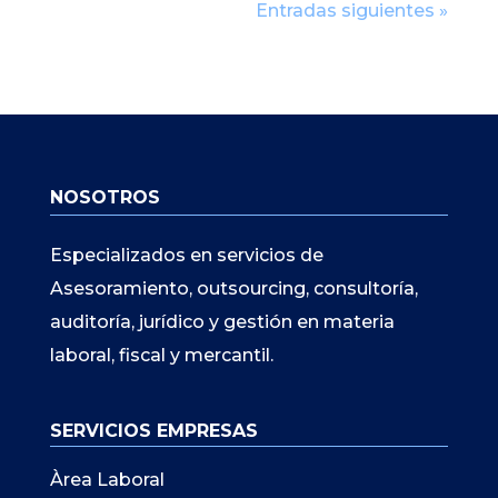
Entradas siguientes »
NOSOTROS
Especializados en servicios de
Asesoramiento, outsourcing, consultoría,
auditoría, jurídico y gestión en materia
laboral, fiscal y mercantil.
SERVICIOS EMPRESAS
Àrea Laboral