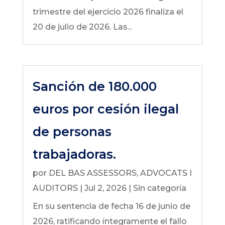
trimestre del ejercicio 2026 finaliza el
20 de julio de 2026. Las...
Sanción de 180.000
euros por cesión ilegal
de personas
trabajadoras.
por
DEL BAS ASSESSORS, ADVOCATS I
AUDITORS
|
Jul 2, 2026
|
Sin categoría
En su sentencia de fecha 16 de junio de
2026, ratificando íntegramente el fallo