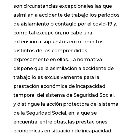
son circunstancias excepcionales las que
asimilan a accidente de trabajo los periodos
de aislamiento o contagio por el covid-19 y,
como tal excepción, no cabe una
extensión a supuestos en momentos
distintos de los comprendidos
expresamente en ellas. La normativa
dispone que la asimilación a accidente de
trabajo lo es exclusivamente para la
prestación económica de incapacidad
temporal del sistema de Seguridad Social,
y distingue la acción protectora del sistema
de la Seguridad Social, en la que se
encuentra, entre otras, las prestaciones
económicas en situación de incapacidad