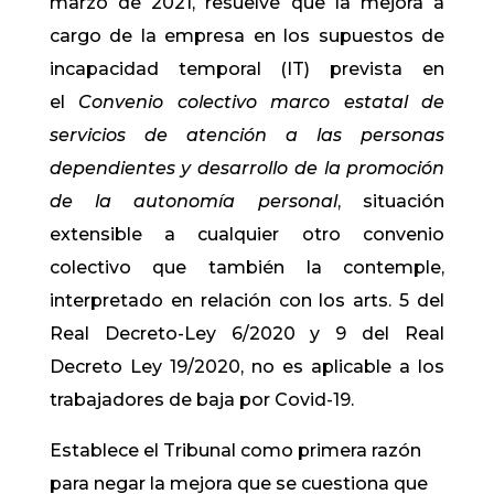
marzo de 2021, resuelve que la mejora a
cargo de la empresa en los supuestos de
incapacidad temporal (IT) prevista en
el
Convenio colectivo marco estatal de
servicios de atención a las personas
dependientes y desarrollo de la promoción
de la autonomía personal
, situación
extensible a cualquier otro convenio
colectivo que también la contemple,
interpretado en relación con los arts. 5 del
Real Decreto-Ley 6/2020 y 9 del Real
Decreto Ley 19/2020, no es aplicable a los
trabajadores de baja por Covid-19.
Establece el Tribunal como primera razón
para negar la mejora que se cuestiona que