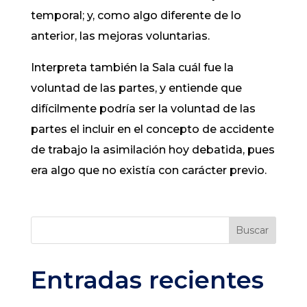
temporal; y, como algo diferente de lo
anterior, las mejoras voluntarias.
Interpreta también la Sala cuál fue la
voluntad de las partes, y entiende que
difícilmente podría ser la voluntad de las
partes el incluir en el concepto de accidente
de trabajo la asimilación hoy debatida, pues
era algo que no existía con carácter previo.
Buscar
Entradas recientes