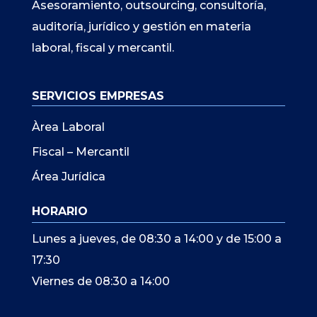
Asesoramiento, outsourcing, consultoría,
auditoría, jurídico y gestión en materia
laboral, fiscal y mercantil.
SERVICIOS EMPRESAS
Àrea Laboral
Fiscal – Mercantil
Área Jurídica
HORARIO
Lunes a jueves, de 08:30 a 14:00 y de 15:00 a
17:30
Viernes de 08:30 a 14:00