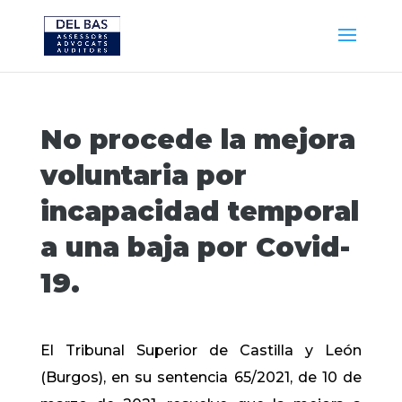
No procede la mejora
voluntaria por
incapacidad temporal
a una baja por Covid-
19.
El Tribunal Superior de Castilla y León
(Burgos), en su sentencia 65/2021, de 10 de