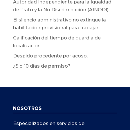
Autoridad Independiente para la Igualdad
de Trato y la No Discriminación (AINODI).
El silencio administrativo no extingue la
habilitación provisional para trabajar.
Calificación del tiempo de guardia de
localización.
Despido procedente por acoso.
¿5 o 10 días de permiso?
NOSOTROS
Especializados en servicios de