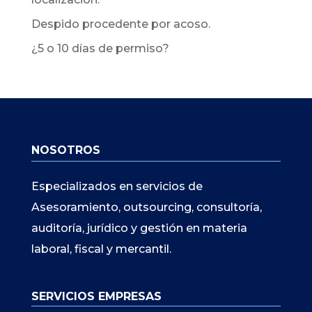
Despido procedente por acoso.
¿5 o 10 días de permiso?
NOSOTROS
Especializados en servicios de
Asesoramiento, outsourcing, consultoría,
auditoría, jurídico y gestión en materia
laboral, fiscal y mercantil.
SERVICIOS EMPRESAS