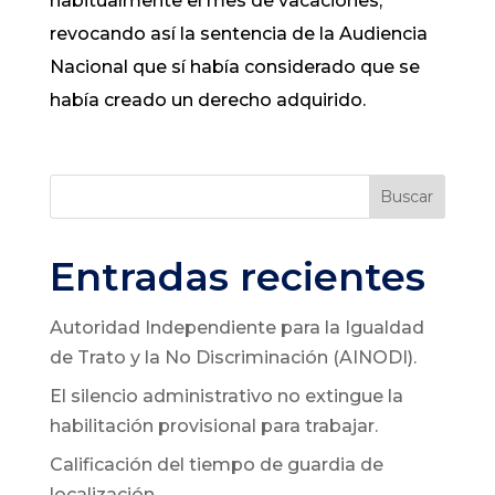
habitualmente el mes de vacaciones,
revocando así la sentencia de la Audiencia
Nacional que sí había considerado que se
había creado un derecho adquirido.
Buscar
Entradas recientes
Autoridad Independiente para la Igualdad
de Trato y la No Discriminación (AINODI).
El silencio administrativo no extingue la
habilitación provisional para trabajar.
Calificación del tiempo de guardia de
localización.