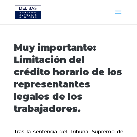
Muy importante:
Limitación del
crédito horario de los
representantes
legales de los
trabajadores.
Tras la sentencia del Tribunal Supremo de