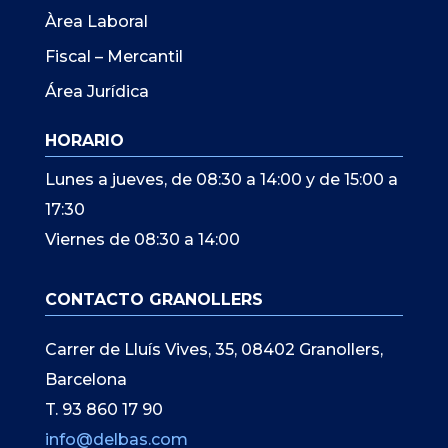
Àrea Laboral
Fiscal – Mercantil
Área Jurídica
HORARIO
Lunes a jueves, de 08:30 a 14:00 y de 15:00 a
17:30
Viernes de 08:30 a 14:00
CONTACTO GRANOLLERS
Carrer de Lluís Vives, 35, 08402 Granollers,
Barcelona
T. 93 860 17 90
info@delbas.com