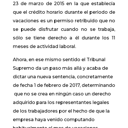
23 de marzo de 2015 en la que establecía
que el crédito horario durante el periodo de
vacaciones es un permiso retribuido que no
se puede disfrutar cuando no se trabaja,
sólo se tiene derecho a él durante los 11
meses de actividad laboral.
Ahora, en ese mismo sentido el Tribunal
Supremo da un paso más allá y acaba de
dictar una nueva sentencia, concretamente
de fecha 1 de febrero de 2017, determinando
que no se crea en ningún caso un derecho
adquirido para los representantes legales
de los trabajadores por el hecho de que la
empresa haya venido computando