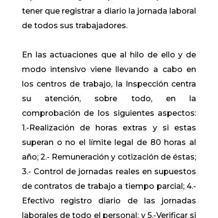
tener que registrar a diario la jornada laboral
de todos sus trabajadores.
En las actuaciones que al hilo de ello y de
modo intensivo viene llevando a cabo en
los centros de trabajo, la Inspección centra
su atención, sobre todo, en la
comprobación de los siguientes aspectos:
1.-Realización de horas extras y si estas
superan o no el límite legal de 80 horas al
año; 2.- Remuneración y cotización de éstas;
3.- Control de jornadas reales en supuestos
de contratos de trabajo a tiempo parcial; 4.-
Efectivo registro diario de las jornadas
laborales de todo el personal; y 5.-Verificar si