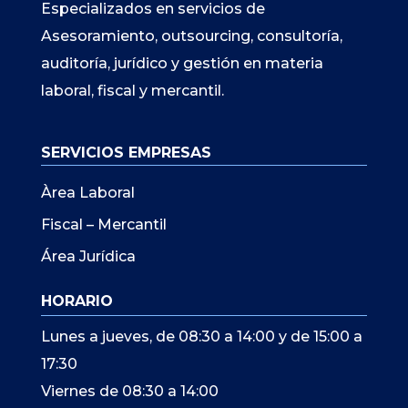
Especializados en servicios de
Asesoramiento, outsourcing, consultoría,
auditoría, jurídico y gestión en materia
laboral, fiscal y mercantil.
SERVICIOS EMPRESAS
Àrea Laboral
Fiscal – Mercantil
Área Jurídica
HORARIO
Lunes a jueves, de 08:30 a 14:00 y de 15:00 a
17:30
Viernes de 08:30 a 14:00