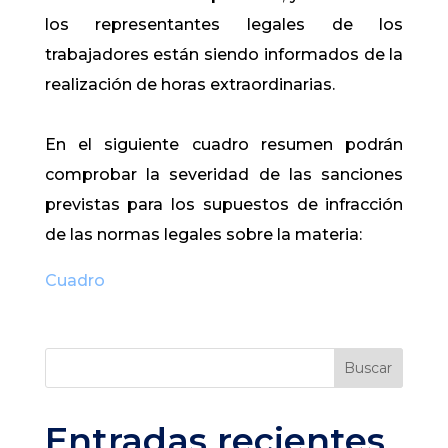
los representantes legales de los
trabajadores están siendo informados de la
realización de horas extraordinarias.
En el siguiente cuadro resumen podrán
comprobar la severidad de las sanciones
previstas para los supuestos de infracción
de las normas legales sobre la materia:
Cuadro
Buscar
Entradas recientes