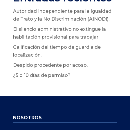
Autoridad Independiente para la Igualdad
de Trato y la No Discriminación (AINODI).
El silencio administrativo no extingue la
habilitación provisional para trabajar.
Calificación del tiempo de guardia de
localización.
Despido procedente por acoso.
¿5 o 10 días de permiso?
NOSOTROS