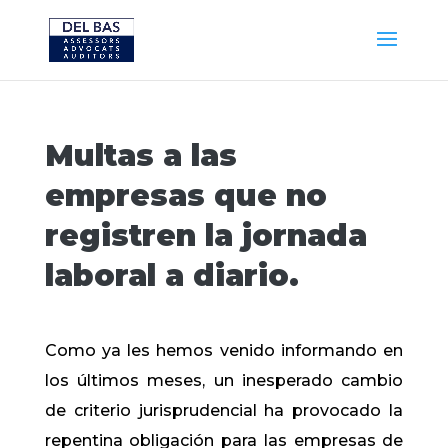
Multas a las
empresas que no
registren la jornada
laboral a diario.
Como ya les hemos venido informando en
los últimos meses, un inesperado cambio
de criterio jurisprudencial ha provocado la
repentina obligación para las empresas de