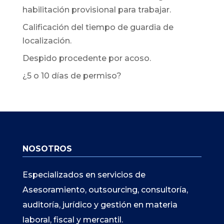
habilitación provisional para trabajar.
Calificación del tiempo de guardia de
localización.
Despido procedente por acoso.
¿5 o 10 días de permiso?
NOSOTROS
Especializados en servicios de
Asesoramiento, outsourcing, consultoría,
auditoría, jurídico y gestión en materia
laboral, fiscal y mercantil.