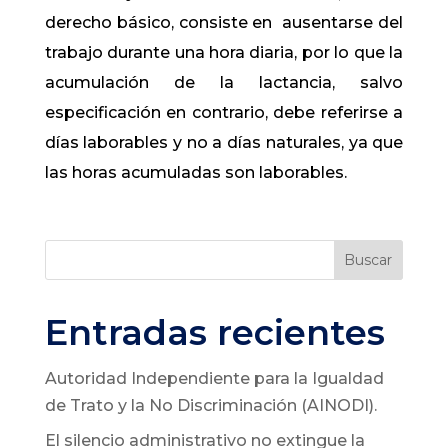
derecho básico, consiste en ausentarse del
trabajo durante una hora diaria​, por lo que la
acumulación de la lactancia, salvo
especificación en contrario, debe referirse a
días laborables y no a días naturales, ya que
las horas acumuladas son laborables​.​​
Buscar
Entradas recientes
Autoridad Independiente para la Igualdad
de Trato y la No Discriminación (AINODI).
El silencio administrativo no extingue la