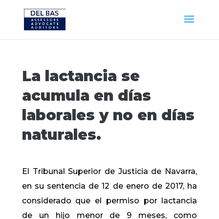
La lactancia se
acumula en días
laborales y no en días
naturales.
El Tribunal Superior de Justicia de Navarra,
en su sentencia de 12 de enero de 2017, ha
considerado que el permiso por lactancia
de un hijo menor de 9 meses, como