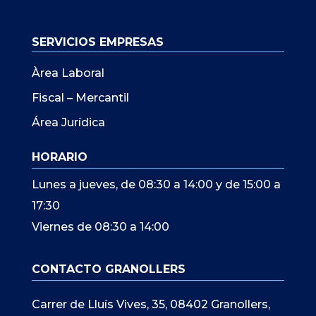
SERVICIOS EMPRESAS
Àrea Laboral
Fiscal – Mercantil
Área Jurídica
HORARIO
Lunes a jueves, de 08:30 a 14:00 y de 15:00 a
17:30
Viernes de 08:30 a 14:00
CONTACTO GRANOLLERS
Carrer de Lluís Vives, 35, 08402 Granollers,