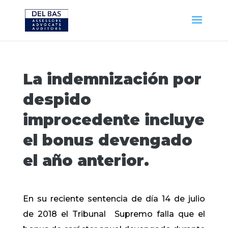
La indemnización por
despido
improcedente incluye
el bonus devengado
el año anterior.
En su reciente sentencia de día 14 de julio
de 2018 el Tribunal Supremo falla que el