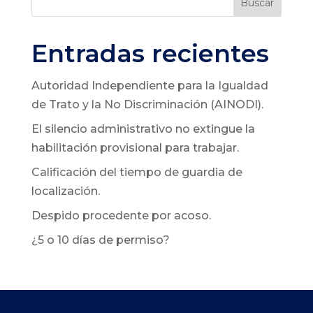
Buscar
Entradas recientes
Autoridad Independiente para la Igualdad
de Trato y la No Discriminación (AINODI).
El silencio administrativo no extingue la
habilitación provisional para trabajar.
Calificación del tiempo de guardia de
localización.
Despido procedente por acoso.
¿5 o 10 días de permiso?