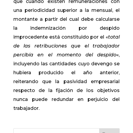
que cuando existen remuneraciones con
una periodicidad superior a la mensual, el
montante a partir del cual debe calcularse
la indemnización por despido
improcedente está constituido por el «
total
de las retribuciones que el trabajador
percibía en el momento del despido
«,
incluyendo las cantidades cuyo devengo se
hubiera producido el año anterior,
reiterando que la pasividad empresarial
respecto de la fijación de los objetivos
nunca puede redundar en perjuicio del
trabajador.