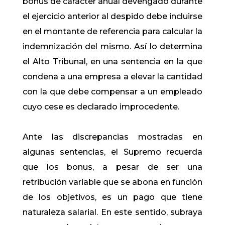
bonus de carácter anual devengado durante
el ejercicio anterior al despido debe incluirse
en el montante de referencia para calcular la
indemnización del mismo. Así lo determina
el Alto Tribunal, en una sentencia en la que
condena a una empresa a elevar la cantidad
con la que debe compensar a un empleado
cuyo cese es declarado improcedente.
Ante las discrepancias mostradas en
algunas sentencias, el Supremo recuerda
que los bonus, a pesar de ser una
retribución variable que se abona en función
de los objetivos, es un pago que tiene
naturaleza salarial. En este sentido, subraya