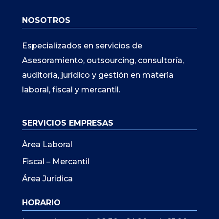
NOSOTROS
Especializados en servicios de
Asesoramiento, outsourcing, consultoría,
auditoría, jurídico y gestión en materia
laboral, fiscal y mercantil.
SERVICIOS EMPRESAS
Àrea Laboral
Fiscal – Mercantil
Área Jurídica
HORARIO