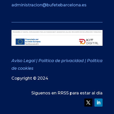
administracion@bufetebarcelona.es
Aviso Legal
|
Política de privacidad
|
Política
de cookies
Copyright © 2024
Síguenos en RRSS para estar al día