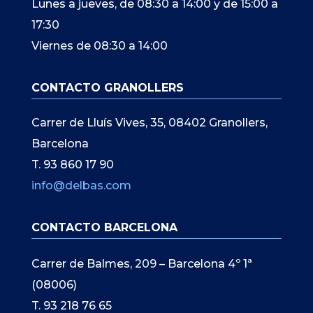
Lunes a jueves, de 08:30 a 14:00 y de 15:00 a
17:30
Viernes de 08:30 a 14:00
CONTACTO GRANOLLERS
Carrer de Lluís Vives, 35, 08402 Granollers,
Barcelona
T. 93 860 17 90
info@delbas.com
CONTACTO BARCELONA
Carrer de Balmes, 209 – Barcelona 4º 1ª
(08006)
T. 93 218 76 65