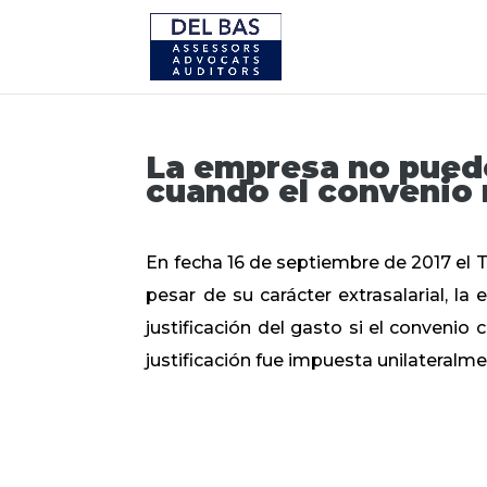
La empresa no puede 
cuando el convenio 
En fecha 16 de septiembre de 2017 el T
pesar de su carácter extrasalarial, l
justificación del gasto si el convenio 
justificación fue impuesta unilateralm