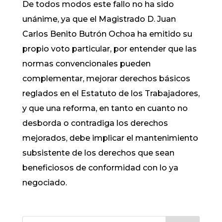
De todos modos este fallo no ha sido
unánime, ya que el Magistrado D. Juan
Carlos Benito Butrón Ochoa ha emitido su
propio voto particular, por entender que las
normas convencionales pueden
complementar, mejorar derechos básicos
reglados en el Estatuto de los Trabajadores,
y que una reforma, en tanto en cuanto no
desborda o contradiga los derechos
mejorados, debe implicar el mantenimiento
subsistente de los derechos que sean
beneficiosos de conformidad con lo ya
negociado.