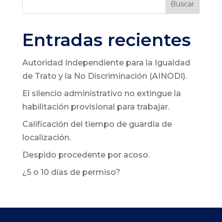
Buscar
Entradas recientes
Autoridad Independiente para la Igualdad
de Trato y la No Discriminación (AINODI).
El silencio administrativo no extingue la
habilitación provisional para trabajar.
Calificación del tiempo de guardia de
localización.
Despido procedente por acoso.
¿5 o 10 días de permiso?