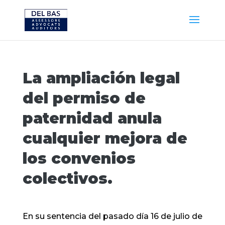
La ampliación legal
del permiso de
paternidad anula
cualquier mejora de
los convenios
colectivos.
En su sentencia del pasado día 16 de julio de