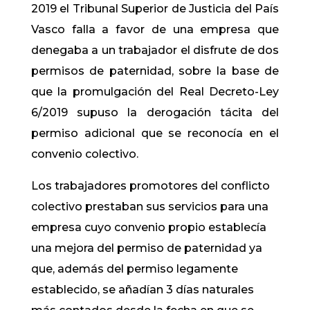
2019 el Tribunal Superior de Justicia del País
Vasco falla a favor de una empresa que
denegaba a un trabajador el disfrute de dos
permisos de paternidad, sobre la base de
que la promulgación del Real Decreto-Ley
6/2019 supuso la derogación tácita del
permiso adicional que se reconocía en el
convenio colectivo.
Los trabajadores promotores del conflicto
colectivo prestaban sus servicios para una
empresa cuyo convenio propio establecía
una mejora del permiso de paternidad ya
que, además del permiso legamente
establecido, se añadían 3 días naturales