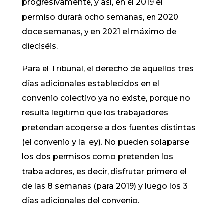
progresivamente, y así, en el 2019 el
permiso durará ocho semanas, en 2020
doce semanas, y en 2021 el máximo de
dieciséis.
Para el Tribunal, el derecho de aquellos tres
días adicionales establecidos en el
convenio colectivo ya no existe, porque no
resulta legítimo que los trabajadores
pretendan acogerse a dos fuentes distintas
(el convenio y la ley). No pueden solaparse
los dos permisos como pretenden los
trabajadores, es decir, disfrutar primero el
de las 8 semanas (para 2019) y luego los 3
días adicionales del convenio.