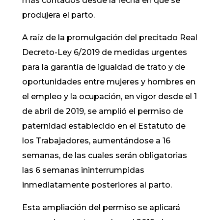
más contados desde la fecha en que se
produjera el parto.
A raíz de la promulgación del precitado Real
Decreto-Ley 6/2019 de medidas urgentes
para la garantía de igualdad de trato y de
oportunidades entre mujeres y hombres en
el empleo y la ocupación, en vigor desde el 1
de abril de 2019, se amplió el permiso de
paternidad establecido en el Estatuto de
los Trabajadores, aumentándose a 16
semanas, de las cuales serán obligatorias
las 6 semanas ininterrumpidas
inmediatamente posteriores al parto.
Esta ampliación del permiso se aplicará