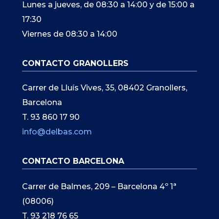
Lunes a jueves, de 08:30 a 14:00 y de 15:00 a
17:30
Viernes de 08:30 a 14:00
CONTACTO GRANOLLERS
Carrer de Lluís Vives, 35, 08402 Granollers,
Barcelona
T. 93 860 17 90
info@delbas.com
CONTACTO BARCELONA
Carrer de Balmes, 209 – Barcelona 4º 1ª
(08006)
T. 93 218 76 65