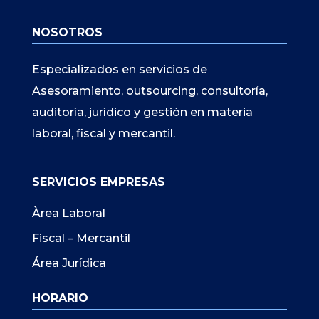
NOSOTROS
Especializados en servicios de
Asesoramiento, outsourcing, consultoría,
auditoría, jurídico y gestión en materia
laboral, fiscal y mercantil.
SERVICIOS EMPRESAS
Àrea Laboral
Fiscal – Mercantil
Área Jurídica
HORARIO