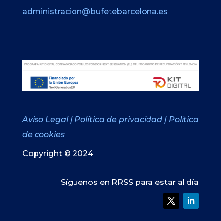
administracion@bufetebarcelona.es
Aviso Legal
|
Política de privacidad
|
Política
de cookies
Copyright © 2024
Síguenos en RRSS para estar al día