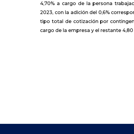
4,70% a cargo de la persona trabajad
2023, con la adición del 0,6% correspon
tipo total de cotización por continge
cargo de la empresa y el restante 4,80