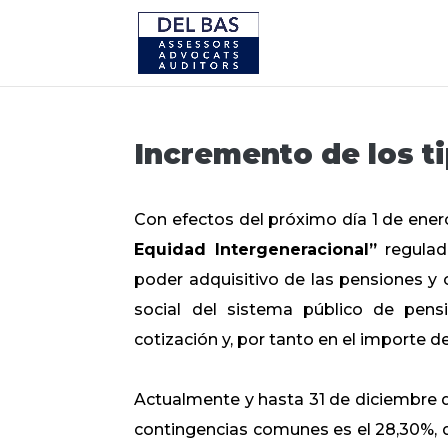
Incremento de los ti
Con efectos del próximo día 1 de ener
Equidad Intergeneracional”
regulad
poder adquisitivo de las pensiones y o
social del sistema público de pens
cotización y, por tanto en el importe de
Actualmente y hasta 31 de diciembre de
contingencias comunes es el 28,30%, de