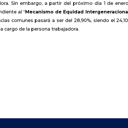
ora. Sin embargo, a partir del próximo día 1 de ener
diente al “
Mecanismo de Equidad Intergeneraciona
ncias comunes pasará a ser del 28,90%, siendo el 24,1
 a cargo de la persona trabajadora.