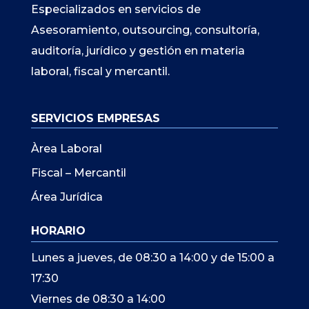
Especializados en servicios de
Asesoramiento, outsourcing, consultoría,
auditoría, jurídico y gestión en materia
laboral, fiscal y mercantil.
SERVICIOS EMPRESAS
Àrea Laboral
Fiscal – Mercantil
Área Jurídica
HORARIO
Lunes a jueves, de 08:30 a 14:00 y de 15:00 a
17:30
Viernes de 08:30 a 14:00