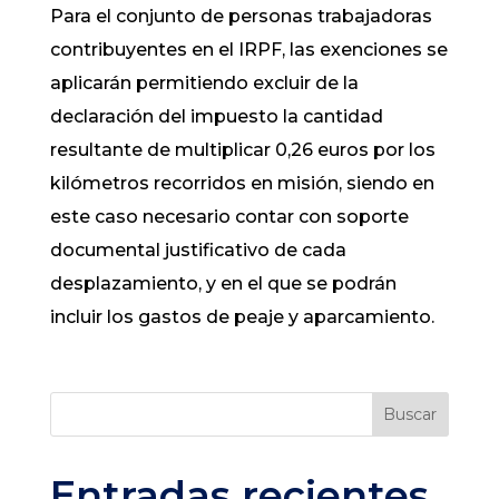
Para el conjunto de personas trabajadoras
contribuyentes en el IRPF, las exenciones se
aplicarán permitiendo excluir de la
declaración del impuesto la cantidad
resultante de multiplicar 0,26 euros por los
kilómetros recorridos en misión, siendo en
este caso necesario contar con soporte
documental justificativo de cada
desplazamiento, y en el que se podrán
incluir los gastos de peaje y aparcamiento.
Buscar
Entradas recientes