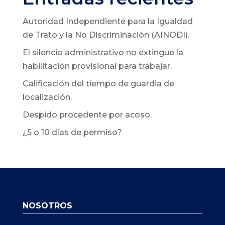
Autoridad Independiente para la Igualdad
de Trato y la No Discriminación (AINODI).
El silencio administrativo no extingue la
habilitación provisional para trabajar.
Calificación del tiempo de guardia de
localización.
Despido procedente por acoso.
¿5 o 10 días de permiso?
NOSOTROS