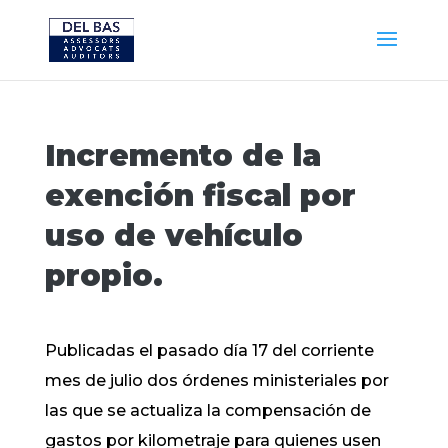
Incremento de la
exención fiscal por
uso de vehículo
propio.
Publicadas el pasado día 17 del corriente
mes de julio dos órdenes ministeriales por
las que se actualiza la compensación de
gastos por kilometraje para quienes usen