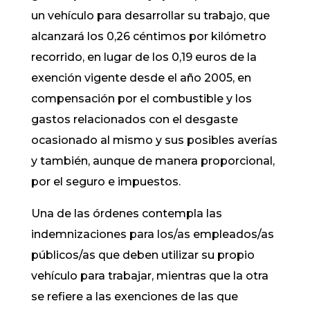
un vehículo para desarrollar su trabajo, que
alcanzará los 0,26 céntimos por kilómetro
recorrido, en lugar de los 0,19 euros de la
exención vigente desde el año 2005, en
compensación por el combustible y los
gastos relacionados con el desgaste
ocasionado al mismo y sus posibles averías
y también, aunque de manera proporcional,
por el seguro e impuestos.
Una de las órdenes contempla las
indemnizaciones para los/as empleados/as
públicos/as que deben utilizar su propio
vehículo para trabajar, mientras que la otra
se refiere a las exenciones de las que