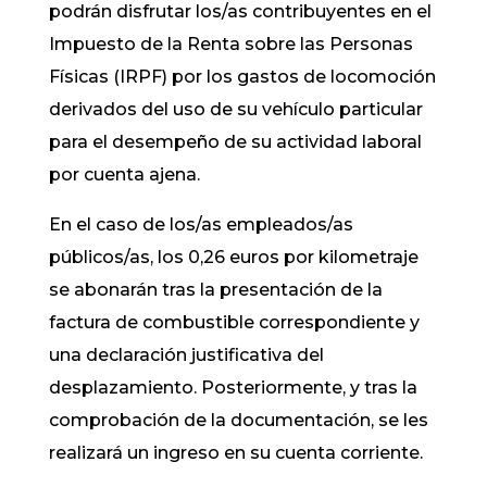
podrán disfrutar los/as contribuyentes en el
Impuesto de la Renta sobre las Personas
Físicas (IRPF) por los gastos de locomoción
derivados del uso de su vehículo particular
para el desempeño de su actividad laboral
por cuenta ajena.
En el caso de los/as empleados/as
públicos/as, los 0,26 euros por kilometraje
se abonarán tras la presentación de la
factura de combustible correspondiente y
una declaración justificativa del
desplazamiento. Posteriormente, y tras la
comprobación de la documentación, se les
realizará un ingreso en su cuenta corriente.