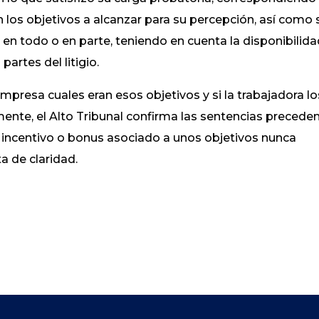
 los objetivos a alcanzar para su percepción, así como s
 en todo o en parte, teniendo en cuenta la disponibilida
partes del litigio.
mpresa cuales eran esos objetivos y si la trabajadora lo
mente, el Alto Tribunal confirma las sentencias precede
 incentivo o bonus asociado a unos objetivos nunca
 de claridad.