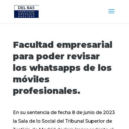
Facultad empresarial
para poder revisar
los whatsapps de los
móviles
profesionales.
En su sentencia de fecha 8 de junio de 2023
la Sala de lo Social del Tribunal Superior de