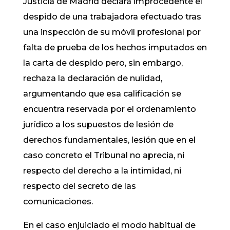
Justicia de Madrid declara improcedente el
despido de una trabajadora efectuado tras
una inspección de su móvil profesional por
falta de prueba de los hechos imputados en
la carta de despido pero, sin embargo,
rechaza la declaración de nulidad,
argumentando que esa calificación se
encuentra reservada por el ordenamiento
jurídico a los supuestos de lesión de
derechos fundamentales, lesión que en el
caso concreto el Tribunal no aprecia, ni
respecto del derecho a la intimidad, ni
respecto del secreto de las
comunicaciones.
En el caso enjuiciado el modo habitual de