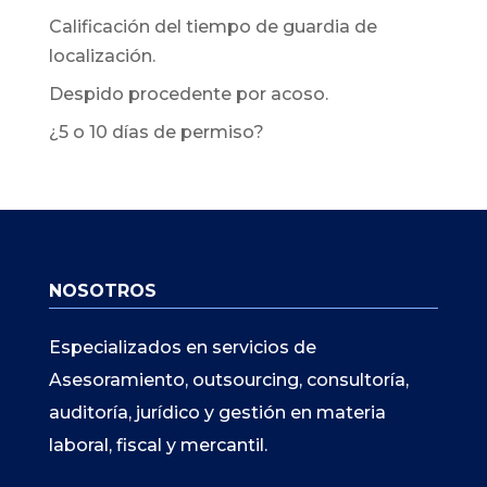
Calificación del tiempo de guardia de
localización.
Despido procedente por acoso.
¿5 o 10 días de permiso?
NOSOTROS
Especializados en servicios de
Asesoramiento, outsourcing, consultoría,
auditoría, jurídico y gestión en materia
laboral, fiscal y mercantil.