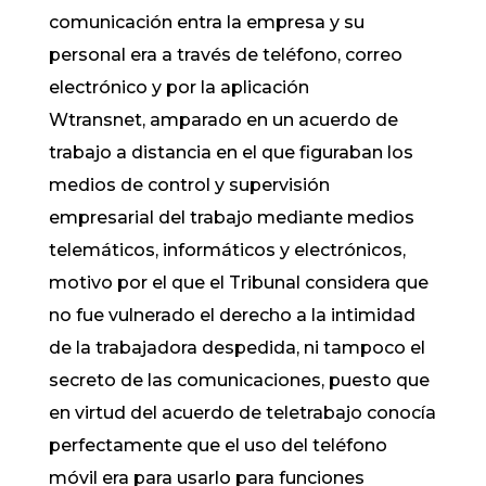
comunicación entra la empresa y su
personal era a través de teléfono, correo
electrónico y por la aplicación
Wtransnet, amparado en un acuerdo de
trabajo a distancia en el que figuraban los
medios de control y supervisión
empresarial del trabajo mediante medios
telemáticos, informáticos y electrónicos,
motivo por el que el Tribunal considera que
no fue vulnerado el derecho a la intimidad
de la trabajadora despedida, ni tampoco el
secreto de las comunicaciones, puesto que
en virtud del acuerdo de teletrabajo conocía
perfectamente que el uso del teléfono
móvil era para usarlo para funciones