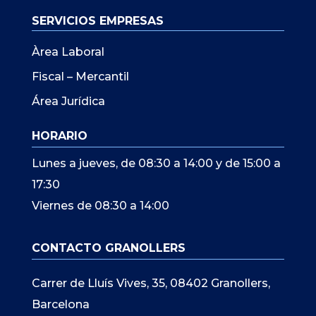
SERVICIOS EMPRESAS
Àrea Laboral
Fiscal – Mercantil
Área Jurídica
HORARIO
Lunes a jueves, de 08:30 a 14:00 y de 15:00 a
17:30
Viernes de 08:30 a 14:00
CONTACTO GRANOLLERS
Carrer de Lluís Vives, 35, 08402 Granollers,
Barcelona