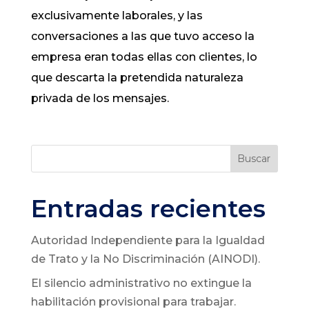
exclusivamente laborales, y las
conversaciones a las que tuvo acceso la
empresa eran todas ellas con clientes, lo
que descarta la pretendida naturaleza
privada de los mensajes.
Buscar
Entradas recientes
Autoridad Independiente para la Igualdad
de Trato y la No Discriminación (AINODI).
El silencio administrativo no extingue la
habilitación provisional para trabajar.