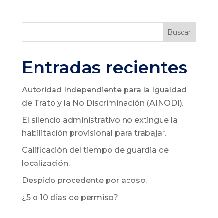
Buscar
Entradas recientes
Autoridad Independiente para la Igualdad
de Trato y la No Discriminación (AINODI).
El silencio administrativo no extingue la
habilitación provisional para trabajar.
Calificación del tiempo de guardia de
localización.
Despido procedente por acoso.
¿5 o 10 días de permiso?