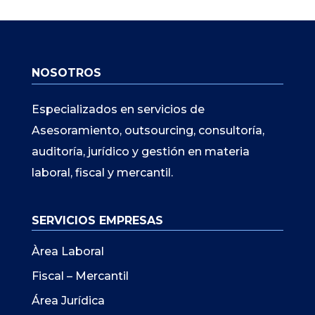
NOSOTROS
Especializados en servicios de
Asesoramiento, outsourcing, consultoría,
auditoría, jurídico y gestión en materia
laboral, fiscal y mercantil.
SERVICIOS EMPRESAS
Àrea Laboral
Fiscal – Mercantil
Área Jurídica