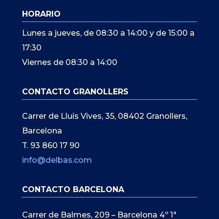
HORARIO
Lunes a jueves, de 08:30 a 14:00 y de 15:00 a
17:30
Viernes de 08:30 a 14:00
CONTACTO GRANOLLERS
Carrer de Lluís Vives, 35, 08402 Granollers,
Barcelona
T. 93 860 17 90
info@delbas.com
CONTACTO BARCELONA
Carrer de Balmes, 209 – Barcelona 4º 1ª