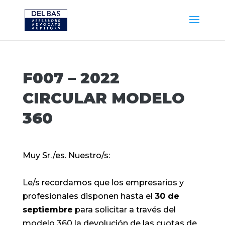
F007 – 2022
CIRCULAR MODELO
360
Muy Sr./es. Nuestro/s:
Le/s recordamos que los empresarios y
profesionales disponen hasta el
30 de
septiembre
para solicitar a través del
modelo 360 la devolución de las cuotas de