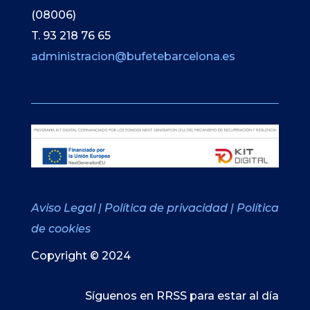
(08006)
T. 93 218 76 65
administracion@bufetebarcelona.es
Aviso Legal
|
Política de privacidad
|
Política
de cookies
Copyright © 2024
Síguenos en RRSS para estar al día