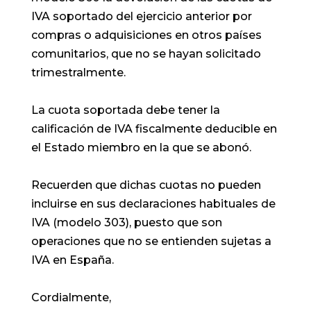
IVA soportado del ejercicio anterior por
compras o adquisiciones en otros países
comunitarios, que no se hayan solicitado
trimestralmente.
La cuota soportada debe tener la
calificación de IVA fiscalmente deducible en
el Estado miembro en la que se abonó.
Recuerden que dichas cuotas no pueden
incluirse en sus declaraciones habituales de
IVA (modelo 303), puesto que son
operaciones que no se entienden sujetas a
IVA en España.
Cordialmente,