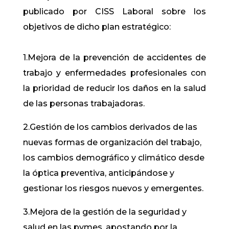
publicado por CISS Laboral sobre los
objetivos de dicho plan estratégico:
1.Mejora de la prevención de accidentes de
trabajo y enfermedades profesionales con
la prioridad de reducir los daños en la salud
de las personas trabajadoras.
2.Gestión de los cambios derivados de las
nuevas formas de organización del trabajo,
los cambios demográfico y climático desde
la óptica preventiva, anticipándose y
gestionar los riesgos nuevos y emergentes.
3.Mejora de la gestión de la seguridad y
salud en las pymes, apostando por la