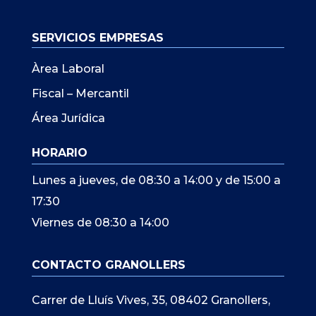
SERVICIOS EMPRESAS
Àrea Laboral
Fiscal – Mercantil
Área Jurídica
HORARIO
Lunes a jueves, de 08:30 a 14:00 y de 15:00 a
17:30
Viernes de 08:30 a 14:00
CONTACTO GRANOLLERS
Carrer de Lluís Vives, 35, 08402 Granollers,