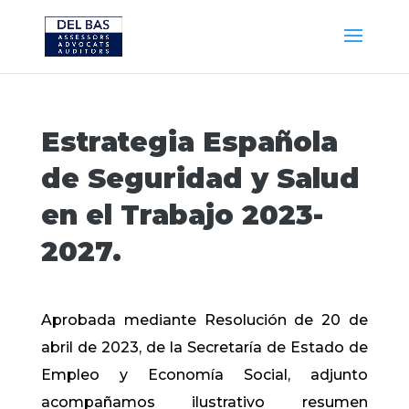
Estrategia Española
de Seguridad y Salud
en el Trabajo 2023-
2027.
Aprobada mediante Resolución de 20 de
abril de 2023, de la Secretaría de Estado de
Empleo y Economía Social, adjunto
acompañamos ilustrativo resumen