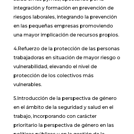
integración y formación en prevención de
riesgos laborales, integrando la prevención
en las pequeñas empresas promoviendo
una mayor implicación de recursos propios.
4.Refuerzo de la protección de las personas
trabajadoras en situación de mayor riesgo o
vulnerabilidad, elevando el nivel de
protección de los colectivos más
vulnerables.
5.Introducción de la perspectiva de género
en el ámbito de la seguridad y salud en el
trabajo, incorporando con carácter
prioritario la perspectiva de género en las