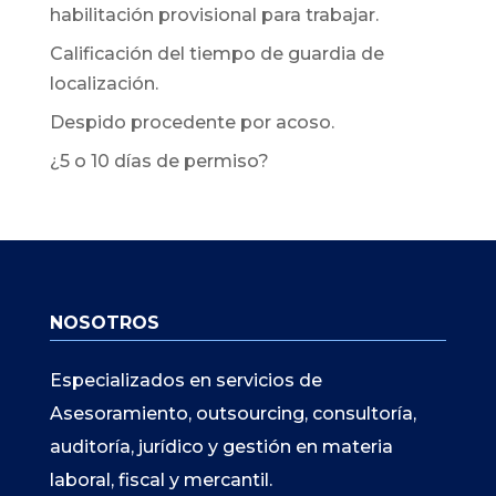
habilitación provisional para trabajar.
Calificación del tiempo de guardia de
localización.
Despido procedente por acoso.
¿5 o 10 días de permiso?
NOSOTROS
Especializados en servicios de
Asesoramiento, outsourcing, consultoría,
auditoría, jurídico y gestión en materia
laboral, fiscal y mercantil.