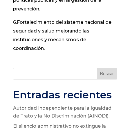
políticas públicas y en la gestión de la
prevención.
6.Fortalecimiento del sistema nacional de
seguridad y salud mejorando las
instituciones y mecanismos de
coordinación.
Buscar
Entradas recientes
Autoridad Independiente para la Igualdad
de Trato y la No Discriminación (AINODI).
El silencio administrativo no extingue la