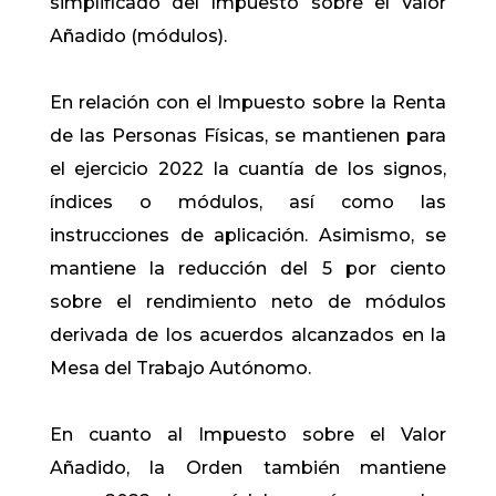
simplificado del Impuesto sobre el Valor
Añadido (módulos).
En relación con el Impuesto sobre la Renta
de las Personas Físicas, se mantienen para
el ejercicio 2022 la cuantía de los signos,
índices o módulos, así como las
instrucciones de aplicación. Asimismo, se
mantiene la reducción del 5 por ciento
sobre el rendimiento neto de módulos
derivada de los acuerdos alcanzados en la
Mesa del Trabajo Autónomo.
En cuanto al Impuesto sobre el Valor
Añadido, la Orden también mantiene