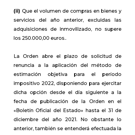
(ii)
Que el volumen de compras en bienes y
servicios del año anterior, excluidas las
adquisiciones de inmovilizado, no supere
los 250.000,00 euros..
La Orden abre el plazo de solicitud de
renuncia a la aplicación del método de
estimación objetiva para el período
impositivo 2022, disponiendo para ejercitar
dicha opción desde el día siguiente a la
fecha de publicación de la Orden en el
«Boletín Oficial del Estado» hasta el 31 de
diciembre del año 2021. No obstante lo
anterior, también se entenderá efectuada la