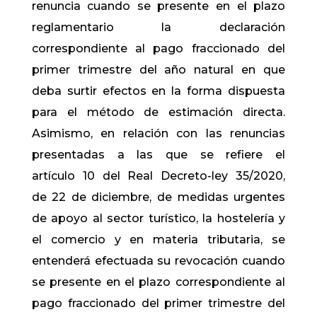
renuncia cuando se presente en el plazo
reglamentario la declaración
correspondiente al pago fraccionado del
primer trimestre del año natural en que
deba surtir efectos en la forma dispuesta
para el método de estimación directa.
Asimismo, en relación con las renuncias
presentadas a las que se refiere el
artículo 10 del Real Decreto-ley 35/2020,
de 22 de diciembre, de medidas urgentes
de apoyo al sector turístico, la hostelería y
el comercio y en materia tributaria, se
entenderá efectuada su revocación cuando
se presente en el plazo correspondiente al
pago fraccionado del primer trimestre del