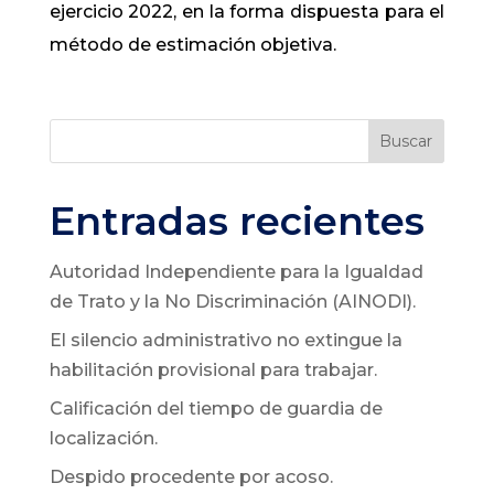
ejercicio 2022, en la forma dispuesta para el
método de estimación objetiva.
Buscar
Entradas recientes
Autoridad Independiente para la Igualdad
de Trato y la No Discriminación (AINODI).
El silencio administrativo no extingue la
habilitación provisional para trabajar.
Calificación del tiempo de guardia de
localización.
Despido procedente por acoso.