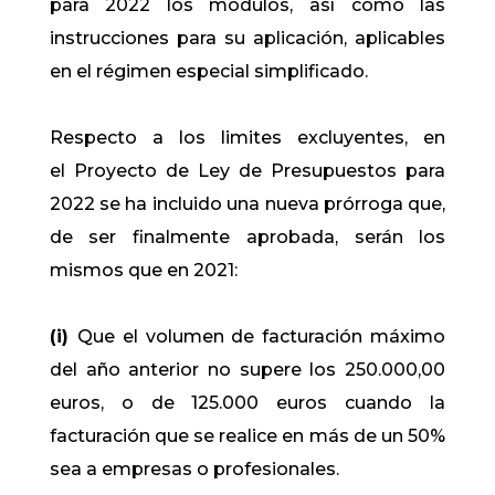
para 2022 los módulos, así como las
instrucciones para su aplicación, aplicables
en el régimen especial simplificado.
Respecto a los limites excluyentes, en
el Proyecto de Ley de Presupuestos para
2022 se ha incluido una nueva prórroga que,
de ser finalmente aprobada, serán los
mismos que en 2021:
(i)
Que el volumen de facturación máximo
del año anterior no supere los 250.000,00
euros, o de 125.000 euros cuando la
facturación que se realice en más de un 50%
sea a empresas o profesionales.