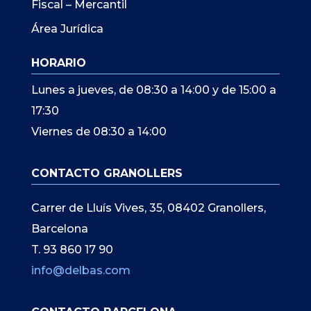
Fiscal – Mercantil
Área Jurídica
HORARIO
Lunes a jueves, de 08:30 a 14:00 y de 15:00 a
17:30
Viernes de 08:30 a 14:00
CONTACTO GRANOLLERS
Carrer de Lluís Vives, 35, 08402 Granollers,
Barcelona
T. 93 860 17 90
info@delbas.com