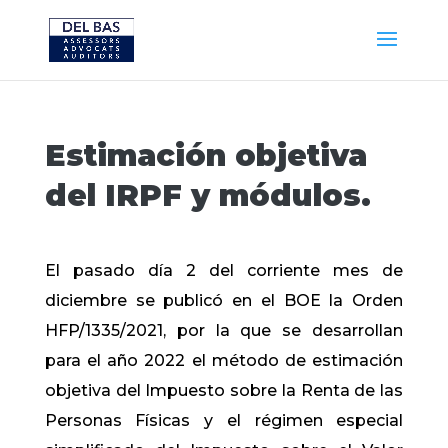
Estimación objetiva
del IRPF y módulos.
El pasado día 2 del corriente mes de
diciembre se publicó en el BOE la Orden
HFP/1335/2021, por la que se desarrollan
para el año 2022 el método de estimación
objetiva del Impuesto sobre la Renta de las
Personas Físicas y el régimen especial