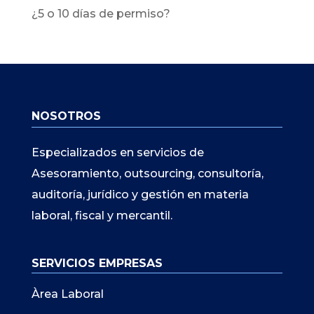
¿5 o 10 días de permiso?
NOSOTROS
Especializados en servicios de
Asesoramiento, outsourcing, consultoría,
auditoría, jurídico y gestión en materia
laboral, fiscal y mercantil.
SERVICIOS EMPRESAS
Àrea Laboral