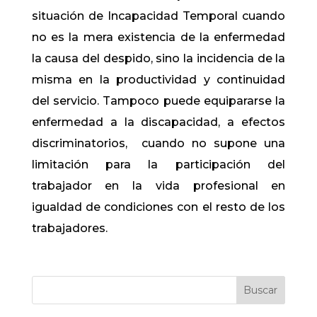
situación de Incapacidad Temporal cuando
no es la mera existencia de la enfermedad
la causa del despido, sino la incidencia de la
misma en la productividad y continuidad
del servicio. Tampoco puede equipararse la
enfermedad a la discapacidad, a efectos
discriminatorios, cuando no supone una
limitación para la participación del
trabajador en la vida profesional en
igualdad de condiciones con el resto de los
trabajadores.
Buscar