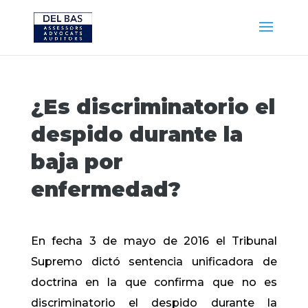
¿Es discriminatorio el
despido durante la
baja por
enfermedad?
En fecha 3 de mayo de 2016 el Tribunal
Supremo dictó sentencia unificadora de
doctrina en la que confirma que no es
discriminatorio el despido durante la