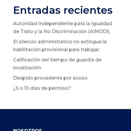
Entradas recientes
Autoridad Independiente para la Igualdad
de Trato y la No Discriminación (AINODI).
El silencio administrativo no extingue la
habilitación provisional para trabajar.
Calificación del tiempo de guardia de
localización.
Despido procedente por acoso.
¿5 o 10 días de permiso?
NOSOTROS