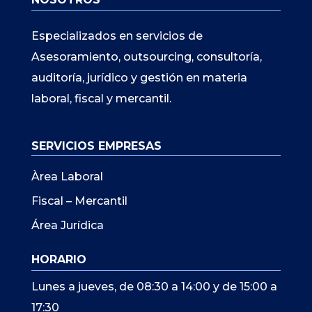
Especializados en servicios de
Asesoramiento, outsourcing, consultoría,
auditoría, jurídico y gestión en materia
laboral, fiscal y mercantil.
SERVICIOS EMPRESAS
Àrea Laboral
Fiscal – Mercantil
Área Jurídica
HORARIO
Lunes a jueves, de 08:30 a 14:00 y de 15:00 a
17:30