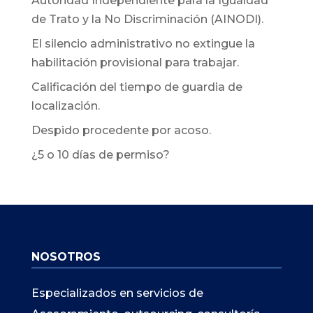
Autoridad Independiente para la Igualdad
de Trato y la No Discriminación (AINODI).
El silencio administrativo no extingue la
habilitación provisional para trabajar.
Calificación del tiempo de guardia de
localización.
Despido procedente por acoso.
¿5 o 10 días de permiso?
NOSOTROS
Especializados en servicios de