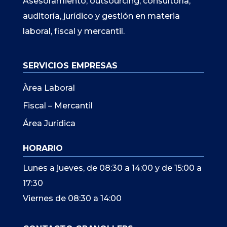
Asesoramiento, outsourcing, consultoría,
auditoría, jurídico y gestión en materia
laboral, fiscal y mercantil.
SERVICIOS EMPRESAS
Àrea Laboral
Fiscal – Mercantil
Área Jurídica
HORARIO
Lunes a jueves, de 08:30 a 14:00 y de 15:00 a
17:30
Viernes de 08:30 a 14:00