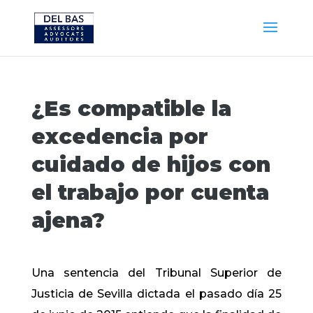
¿Es compatible la
excedencia por
cuidado de hijos con
el trabajo por cuenta
ajena?
Una sentencia del Tribunal Superior de
Justicia de Sevilla dictada el pasado día 25