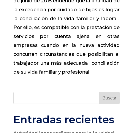
de junio de 2015 entiende que la finalidad de
la excedencia por cuidado de hijos es lograr
la conciliación de la vida familiar y laboral.
Por ello, es compatible con la prestación de
servicios por cuenta ajena en otras
empresas cuando en la nueva actividad
concurren circunstancias que posibilitan al
trabajador una más adecuada conciliación
de su vida familiar y profesional.
Buscar
Entradas recientes