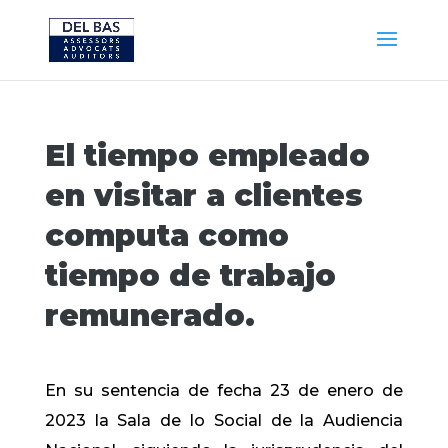
El tiempo empleado
en visitar a clientes
computa como
tiempo de trabajo
remunerado.
En su sentencia de fecha 23 de enero de
2023 la Sala de lo Social de la Audiencia