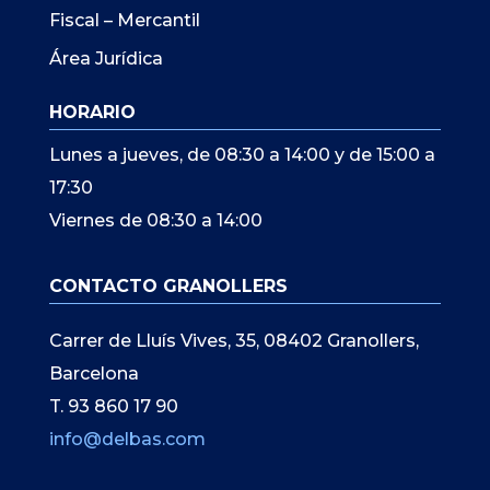
Fiscal – Mercantil
Área Jurídica
HORARIO
Lunes a jueves, de 08:30 a 14:00 y de 15:00 a
17:30
Viernes de 08:30 a 14:00
CONTACTO GRANOLLERS
Carrer de Lluís Vives, 35, 08402 Granollers,
Barcelona
T. 93 860 17 90
info@delbas.com