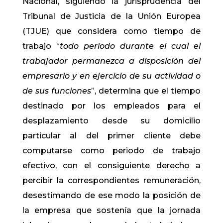
Nacional, siguiendo la jurisprudencia del
Tribunal de Justicia de la Unión Europea
(TJUE) que considera como tiempo de
trabajo “
todo período durante el cual el
trabajador permanezca a disposición del
empresario y en ejercicio de su actividad o
de sus funciones
”, determina que el tiempo
destinado por los empleados para el
desplazamiento desde su domicilio
particular al del primer cliente debe
computarse como periodo de trabajo
efectivo, con el consiguiente derecho a
percibir la correspondientes remuneración,
desestimando de ese modo la posición de
la empresa que sostenía que la jornada