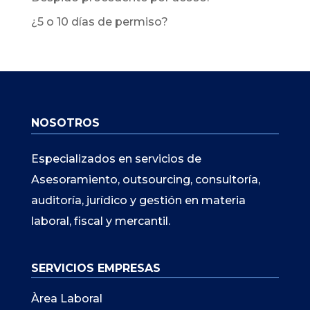
¿5 o 10 días de permiso?
NOSOTROS
Especializados en servicios de
Asesoramiento, outsourcing, consultoría,
auditoría, jurídico y gestión en materia
laboral, fiscal y mercantil.
SERVICIOS EMPRESAS
Àrea Laboral