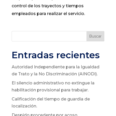
control de los trayectos y tiempos
empleados para realizar el servicio.
Buscar
Entradas recientes
Autoridad Independiente para la Igualdad
de Trato y la No Discriminación (AINODI).
El silencio administrativo no extingue la
habilitación provisional para trabajar.
Calificación del tiempo de guardia de
localización.
Despido procedente por acoso.