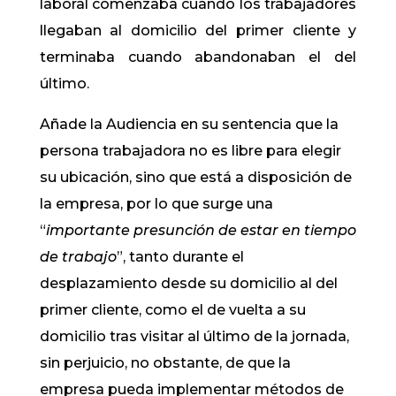
laboral comenzaba cuando los trabajadores
llegaban al domicilio del primer cliente y
terminaba cuando abandonaban el del
último.
Añade la Audiencia en su sentencia que la
persona trabajadora no es libre para elegir
su ubicación, sino que está a disposición de
la empresa, por lo que surge una
“
importante presunción de estar en tiempo
de trabajo
”, tanto durante el
desplazamiento desde su domicilio al del
primer cliente, como el de vuelta a su
domicilio tras visitar al último de la jornada,
sin perjuicio, no obstante, de que la
empresa pueda implementar métodos de