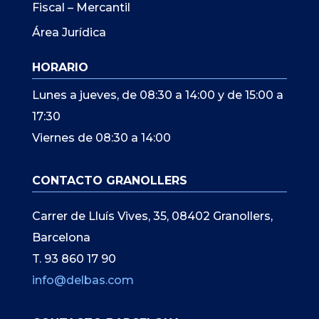
Fiscal – Mercantil
Área Jurídica
HORARIO
Lunes a jueves, de 08:30 a 14:00 y de 15:00 a
17:30
Viernes de 08:30 a 14:00
CONTACTO GRANOLLERS
Carrer de Lluís Vives, 35, 08402 Granollers,
Barcelona
T. 93 860 17 90
info@delbas.com