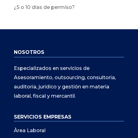
¿5 o 10 días de permiso?
NOSOTROS
Especializados en servicios de
Asesoramiento, outsourcing, consultoría,
auditoría, jurídico y gestión en materia
laboral, fiscal y mercantil.
SERVICIOS EMPRESAS
Àrea Laboral