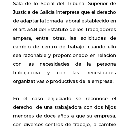
Sala de lo Social del Tribunal Superior de
Justicia de Galicia interpreta que el derecho
de adaptar la jornada laboral establecido en
el art. 34.8 del Estatuto de los Trabajadores
ampara, entre otras, las solicitudes de
cambio de centro de trabajo, cuando ello
sea razonable y proporcionado en relación
con las necesidades de la persona
trabajadora y con las necesidades
organizativas o productivas de la empresa.
En el caso enjuiciado se reconoce el
derecho de una trabajadora con dos hijos
menores de doce años a que su empresa,
con diversos centros de trabajo, la cambie