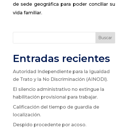
de sede geográfica para poder conciliar su
vida familiar.
Buscar
Entradas recientes
Autoridad Independiente para la Igualdad
de Trato y la No Discriminación (AINODI).
El silencio administrativo no extingue la
habilitación provisional para trabajar.
Calificación del tiempo de guardia de
localización.
Despido procedente por acoso.