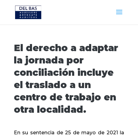
El derecho a adaptar
la jornada por
conciliación incluye
el traslado a un
centro de trabajo en
otra localidad.
En su sentencia de 25 de mayo de 2021 la