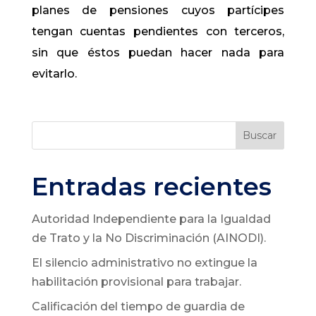
planes de pensiones cuyos partícipes
tengan cuentas pendientes con terceros,
sin que éstos puedan hacer nada para
evitarlo.
Buscar
Entradas recientes
Autoridad Independiente para la Igualdad
de Trato y la No Discriminación (AINODI).
El silencio administrativo no extingue la
habilitación provisional para trabajar.
Calificación del tiempo de guardia de