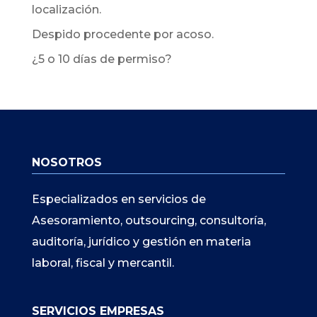
localización.
Despido procedente por acoso.
¿5 o 10 días de permiso?
NOSOTROS
Especializados en servicios de
Asesoramiento, outsourcing, consultoría,
auditoría, jurídico y gestión en materia
laboral, fiscal y mercantil.
SERVICIOS EMPRESAS