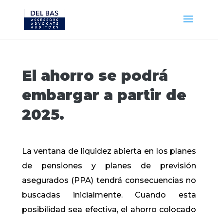
El ahorro se podrá
embargar a partir de
2025.
La ventana de liquidez abierta en los planes
de pensiones y planes de previsión
asegurados (PPA) tendrá consecuencias no
buscadas inicialmente. Cuando esta
posibilidad sea efectiva, el ahorro colocado