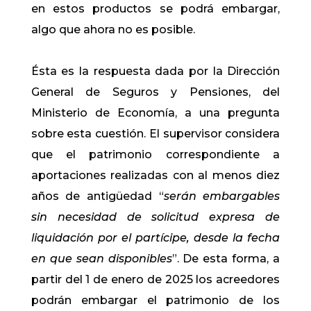
en estos productos se podrá embargar,
algo que ahora no es posible.
Ésta es la respuesta dada por la Dirección
General de Seguros y Pensiones, del
Ministerio de Economía, a una pregunta
sobre esta cuestión. El supervisor considera
que el patrimonio correspondiente a
aportaciones realizadas con al menos diez
años de antigüedad “
serán embargables
sin necesidad de solicitud expresa de
liquidación por el partícipe, desde la fecha
en que sean disponibles
”. De esta forma, a
partir del 1 de enero de 2025 los acreedores
podrán embargar el patrimonio de los