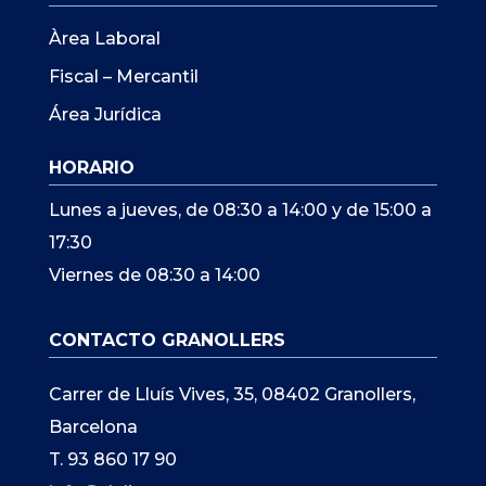
Àrea Laboral
Fiscal – Mercantil
Área Jurídica
HORARIO
Lunes a jueves, de 08:30 a 14:00 y de 15:00 a
17:30
Viernes de 08:30 a 14:00
CONTACTO GRANOLLERS
Carrer de Lluís Vives, 35, 08402 Granollers,
Barcelona
T. 93 860 17 90