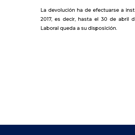
La devolución ha de efectuarse a ins
2017, es decir, hasta el 30 de abril
Laboral queda a su disposición.