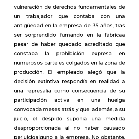
vulneración de derechos fundamentales de
un trabajador que contaba con una
antigüedad en la empresa de 35 años, tras
ser sorprendido fumando en la fábricaa
pesar de haber quedado acreditado que
constaba la prohibición expresa en
numerosos carteles colgados en la zona de
producción. El empleado alegó que la
decisión extintiva respondía en realidad a
una represalia como consecuencia de su
participación activa en una huelga
convocada meses atrás y que, además, a su
juicio, el despido suponía una medida
desproporcionada al no haber causado
perjuicioalguno a la empresa. No obstante,