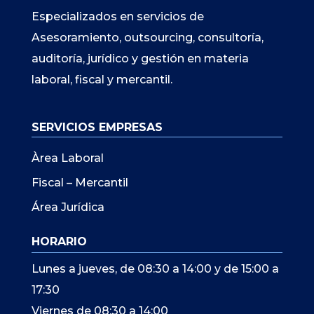
Especializados en servicios de
Asesoramiento, outsourcing, consultoría,
auditoría, jurídico y gestión en materia
laboral, fiscal y mercantil.
SERVICIOS EMPRESAS
Àrea Laboral
Fiscal – Mercantil
Área Jurídica
HORARIO
Lunes a jueves, de 08:30 a 14:00 y de 15:00 a
17:30
Viernes de 08:30 a 14:00