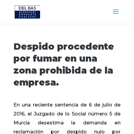
Despido procedente
por fumar en una
zona prohibida de la
empresa.
En una reciente sentencia de 6 de julio de
2016, el Juzgado de lo Social número 5 de
Murcia desestima la demanda en
reclamación por despido nulo por