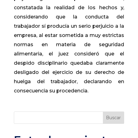
constatada la realidad de los hechos y,
considerando que la conducta del
trabajador sí producía un serio perjuicio a la
empresa, al estar sometida a muy estrictas
normas en materia de seguridad
alimentaria, el juez consideró que el
despido disciplinario quedaba claramente
desligado del ejercicio de su derecho de
huelga del trabajador, declarando en
consecuencia su procedencia.
Buscar