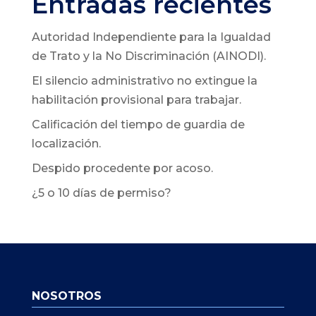
Entradas recientes
Autoridad Independiente para la Igualdad
de Trato y la No Discriminación (AINODI).
El silencio administrativo no extingue la
habilitación provisional para trabajar.
Calificación del tiempo de guardia de
localización.
Despido procedente por acoso.
¿5 o 10 días de permiso?
NOSOTROS