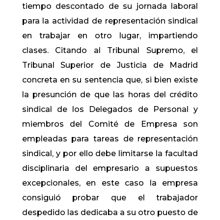
tiempo descontado de su jornada laboral
para la actividad de representación sindical
en trabajar en otro lugar, impartiendo
clases. Citando al Tribunal Supremo, el
Tribunal Superior de Justicia de Madrid
concreta en su sentencia que, si bien existe
la presunción de que las horas del crédito
sindical de los Delegados de Personal y
miembros del Comité de Empresa son
empleadas para tareas de representación
sindical, y por ello debe limitarse la facultad
disciplinaria del empresario a supuestos
excepcionales, en este caso la empresa
consiguió probar que el trabajador
despedido las dedicaba a su otro puesto de