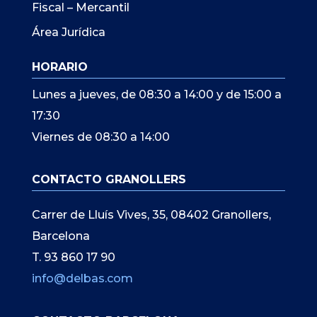
Fiscal – Mercantil
Área Jurídica
HORARIO
Lunes a jueves, de 08:30 a 14:00 y de 15:00 a
17:30
Viernes de 08:30 a 14:00
CONTACTO GRANOLLERS
Carrer de Lluís Vives, 35, 08402 Granollers,
Barcelona
T. 93 860 17 90
info@delbas.com