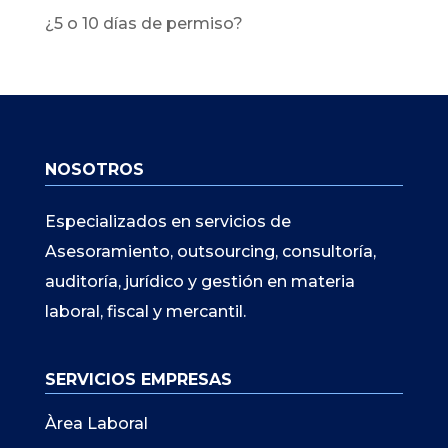
¿5 o 10 días de permiso?
NOSOTROS
Especializados en servicios de
Asesoramiento, outsourcing, consultoría,
auditoría, jurídico y gestión en materia
laboral, fiscal y mercantil.
SERVICIOS EMPRESAS
Àrea Laboral