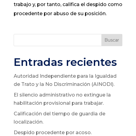
trabajo y, por tanto, califica el despido como
procedente por abuso de su posición.
Buscar
Entradas recientes
Autoridad Independiente para la Igualdad
de Trato y la No Discriminación (AINODI).
El silencio administrativo no extingue la
habilitación provisional para trabajar.
Calificación del tiempo de guardia de
localización.
Despido procedente por acoso.