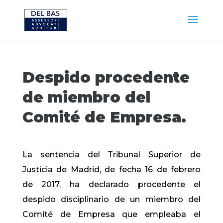
Despido procedente
de miembro del
Comité de Empresa.
La sentencia del Tribunal Superior de
Justicia de Madrid, de fecha 16 de febrero
de 2017, ha declarado procedente el
despido disciplinario de un miembro del
Comité de Empresa que empleaba el