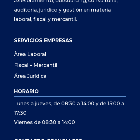
Asesoramiento, outsourcing, consultoría,
auditoría, jurídico y gestión en materia
laboral, fiscal y mercantil.
SERVICIOS EMPRESAS
Àrea Laboral
Fiscal – Mercantil
Área Jurídica
HORARIO
Lunes a jueves, de 08:30 a 14:00 y de 15:00 a
17:30
Viernes de 08:30 a 14:00