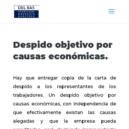
Despido objetivo por
causas económicas.
Hay que entregar copia de la carta de
despido a los representantes de los
trabajadores. Un despido objetivo por
causas económicas, con independencia de
que efectivamente existan las causas
alegadas y que la empresa pueda