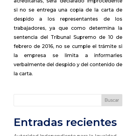
acreditarlas, será declarado improcedente
si no se entrega una copia de la carta de
despido a los representantes de los
trabajadores, ya que como determina la
sentencia del Tribunal Supremo de 10 de
febrero de 2016, no se cumple el trámite si
la empresa se limita a informarles
verbalmente del despido y del contenido de
la carta.
Buscar
Entradas recientes