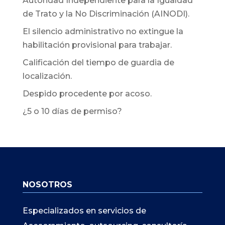
Autoridad Independiente para la Igualdad
de Trato y la No Discriminación (AINODI).
El silencio administrativo no extingue la
habilitación provisional para trabajar.
Calificación del tiempo de guardia de
localización.
Despido procedente por acoso.
¿5 o 10 días de permiso?
NOSOTROS
Especializados en servicios de