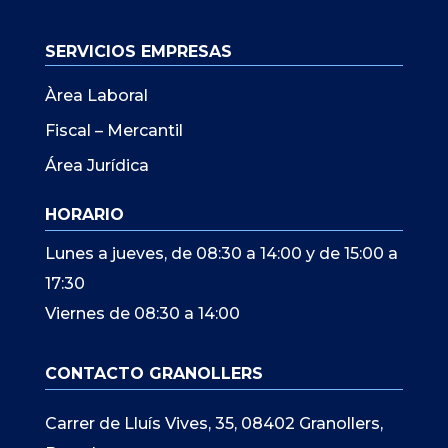
SERVICIOS EMPRESAS
Àrea Laboral
Fiscal – Mercantil
Área Jurídica
HORARIO
Lunes a jueves, de 08:30 a 14:00 y de 15:00 a
17:30
Viernes de 08:30 a 14:00
CONTACTO GRANOLLERS
Carrer de Lluís Vives, 35, 08402 Granollers,