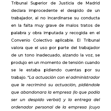
Tribunal Superior de Justicia de Madrid
declara improcedente el despido de un
trabajador, al no incardinarse su conducta
en la falta muy grave de malos tratos de
palabra y obra imputada y recogida en el
Convenio Colectivo aplicable. El Tribunal
valora que el uso por parte del trabajador
de un tono inadecuado, alzando la voz, se
produjo en un momento de tensión cuando
se le estaba pidiendo cuentas por su
trabajo.
“La actuación con el administrador
que le recriminó su actuación, pidiéndole
que abandonara la empresa (lo que podía
ser un despido verbal) y la entrega del
ordenador personal de la empresa (cuyo