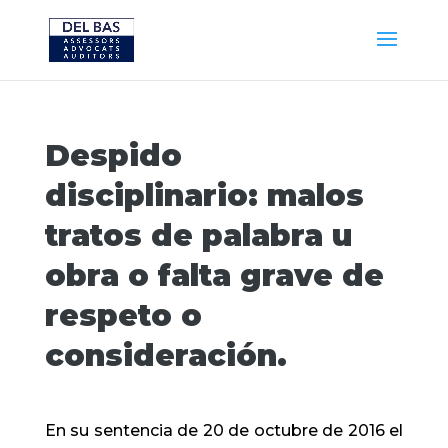
Despido
disciplinario: malos
tratos de palabra u
obra o falta grave de
respeto o
consideración.
En su sentencia de 20 de octubre de 2016 el