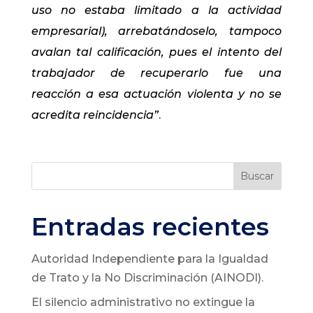
uso no estaba limitado a la actividad
empresarial), arrebatándoselo, tampoco
avalan tal calificación, pues el intento del
trabajador de recuperarlo fue una
reacción a esa actuación violenta y no se
acredita reincidencia”
.
Buscar
Entradas recientes
Autoridad Independiente para la Igualdad
de Trato y la No Discriminación (AINODI).
El silencio administrativo no extingue la