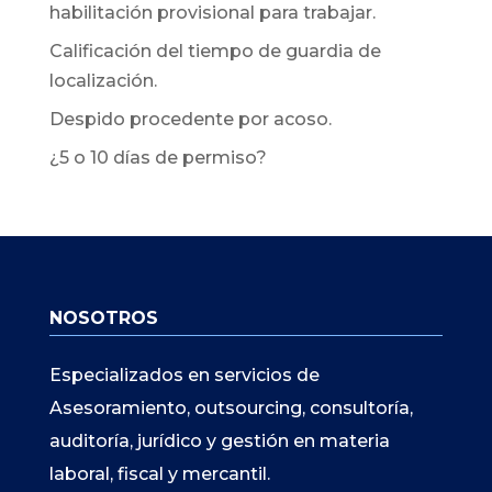
habilitación provisional para trabajar.
Calificación del tiempo de guardia de
localización.
Despido procedente por acoso.
¿5 o 10 días de permiso?
NOSOTROS
Especializados en servicios de
Asesoramiento, outsourcing, consultoría,
auditoría, jurídico y gestión en materia
laboral, fiscal y mercantil.