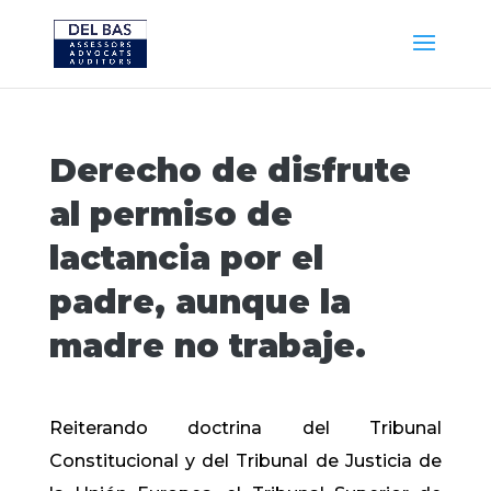
Derecho de disfrute
al permiso de
lactancia por el
padre, aunque la
madre no trabaje.
Reiterando doctrina del Tribunal
Constitucional y del Tribunal de Justicia de