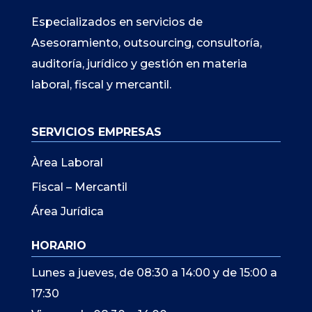
Especializados en servicios de
Asesoramiento, outsourcing, consultoría,
auditoría, jurídico y gestión en materia
laboral, fiscal y mercantil.
SERVICIOS EMPRESAS
Àrea Laboral
Fiscal – Mercantil
Área Jurídica
HORARIO
Lunes a jueves, de 08:30 a 14:00 y de 15:00 a
17:30