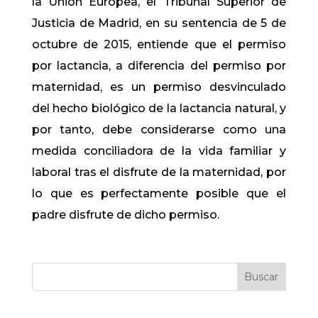
la Unión Europea, el Tribunal Superior de
Justicia de Madrid, en su sentencia de 5 de
octubre de 2015, entiende que el permiso
por lactancia, a diferencia del permiso por
maternidad, es un permiso desvinculado
del hecho biológico de la lactancia natural, y
por tanto, debe considerarse como una
medida conciliadora de la vida familiar y
laboral tras el disfrute de la maternidad, por
lo que es perfectamente posible que el
padre disfrute de dicho permiso.
Buscar