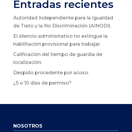
Entradas recientes
Autoridad Independiente para la Igualdad
de Trato y la No Discriminación (AINODI).
El silencio administrativo no extingue la
habilitación provisional para trabajar.
Calificación del tiempo de guardia de
localización.
Despido procedente por acoso.
¿5 o 10 días de permiso?
NOSOTROS