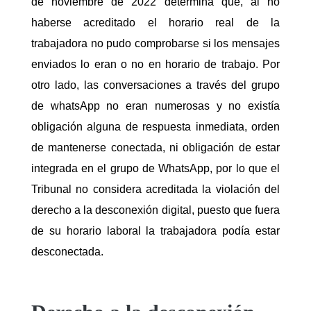
de noviembre de 2022 determina que, al no
haberse acreditado el horario real de la
trabajadora no pudo comprobarse si los mensajes
enviados lo eran o no en horario de trabajo. Por
otro lado, las conversaciones a través del grupo
de whatsApp no eran numerosas y no existía
obligación alguna de respuesta inmediata, orden
de mantenerse conectada, ni obligación de estar
integrada en el grupo de WhatsApp, por lo que el
Tribunal no considera acreditada la violación del
derecho a la desconexión digital, puesto que fuera
de su horario laboral la trabajadora podía estar
desconectada.