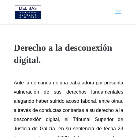
Derecho a la desconexión
digital.
Ante la demanda de una trabajadora por presunta
vulneración de sus derechos fundamentales
alegando haber sufrido acoso laboral, entre otras,
a través de conductas contrarias a su derecho a la
desconexión digital, el Tribunal Superior de
Justicia de Galicia, en su sentencia de fecha 23