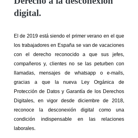
Derecho a la desconexión
digital.
El de 2019 está siendo el primer verano en el que
los trabajadores en España se van de vacaciones
con el derecho reconocido a que sus jefes,
compañeros y, clientes no se las peturben con
llamadas, mensajes de whatsapp o e-mails,
gracias a que la nueva Ley Orgánica de
Protección de Datos y Garantía de los Derechos
Digitales, en vigor desde diciembre de 2018,
reconoce la desconexión digital como una
condición indispensable en las relaciones
laborales.