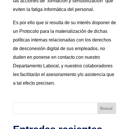
las acciones de
“formación y sensibilización”
que
eviten la fatiga informática del personal.
Es por ello que si resulta de su interés disponer de
un Protocolo para la materialización de dichas
políticas internas relacionadas con los derechos
de desconexión digital de sus empleados, no
duden en ponerse en contacto con nuestro
Departamento Laboral, y nuestros colaboradores
les facilitarán el asesoramiento y/o asistencia que
a tal efecto precisen.
Buscar