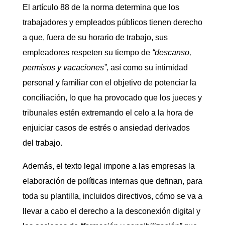
El artículo 88 de la norma determina que los
trabajadores y empleados públicos tienen derecho
a que, fuera de su horario de trabajo, sus
empleadores respeten su tiempo de
“descanso,
permisos y vacaciones”,
así como su intimidad
personal y familiar con el objetivo de potenciar la
conciliación, lo que ha provocado que los jueces y
tribunales estén extremando el celo a la hora de
enjuiciar casos de estrés o ansiedad derivados
del trabajo.
Además, el texto legal impone a las empresas la
elaboración de políticas internas que definan, para
toda su plantilla, incluidos directivos, cómo se va a
llevar a cabo el derecho a la desconexión digital y