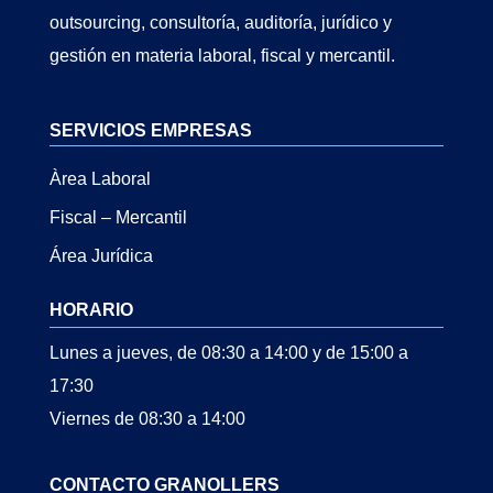
outsourcing, consultoría, auditoría, jurídico y
gestión en materia laboral, fiscal y mercantil.
SERVICIOS EMPRESAS
Àrea Laboral
Fiscal – Mercantil
Área Jurídica
HORARIO
Lunes a jueves, de 08:30 a 14:00 y de 15:00 a
17:30
Viernes de 08:30 a 14:00
CONTACTO GRANOLLERS