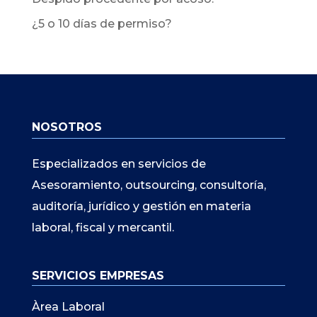
¿5 o 10 días de permiso?
NOSOTROS
Especializados en servicios de
Asesoramiento, outsourcing, consultoría,
auditoría, jurídico y gestión en materia
laboral, fiscal y mercantil.
SERVICIOS EMPRESAS
Àrea Laboral