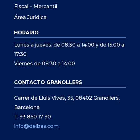
Fiscal – Mercantil
Área Jurídica
HORARIO
Lunes a jueves, de 08:30 a 14:00 y de 15:00 a
17:30
Viernes de 08:30 a 14:00
CONTACTO GRANOLLERS
Carrer de Lluís Vives, 35, 08402 Granollers,
Barcelona
T. 93 860 17 90
info@delbas.com