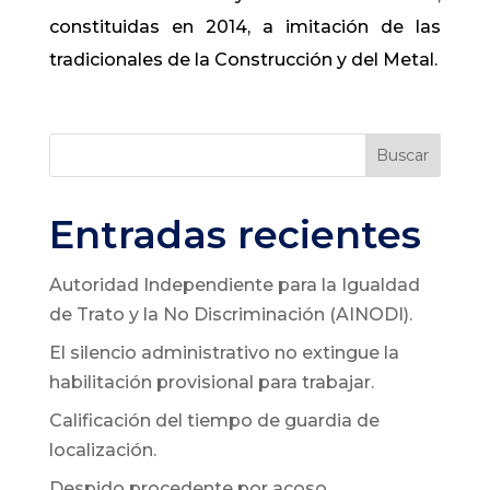
constituidas en 2014, a imitación de las
tradicionales de la Construcción y del Metal.
Buscar
Entradas recientes
Autoridad Independiente para la Igualdad
de Trato y la No Discriminación (AINODI).
El silencio administrativo no extingue la
habilitación provisional para trabajar.
Calificación del tiempo de guardia de
localización.
Despido procedente por acoso.