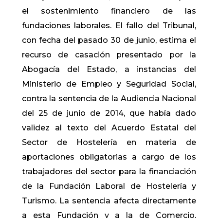
el sostenimiento financiero de las
fundaciones laborales. El fallo del Tribunal,
con fecha del pasado 30 de junio, estima el
recurso de casación presentado por la
Abogacía del Estado, a instancias del
Ministerio de Empleo y Seguridad Social,
contra la sentencia de la Audiencia Nacional
del 25 de junio de 2014, que había dado
validez al texto del Acuerdo Estatal del
Sector de Hostelería en materia de
aportaciones obligatorias a cargo de los
trabajadores del sector para la financiación
de la Fundación Laboral de Hostelería y
Turismo. La sentencia afecta directamente
a esta Fundación y a la de Comercio,