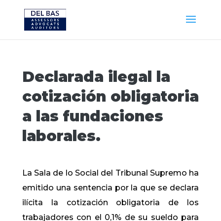
Declarada ilegal la
cotización obligatoria
a las fundaciones
laborales.
La Sala de lo Social del Tribunal Supremo ha
emitido una sentencia por la que se declara
ilícita la cotización obligatoria de los
trabajadores con el 0,1% de su sueldo para