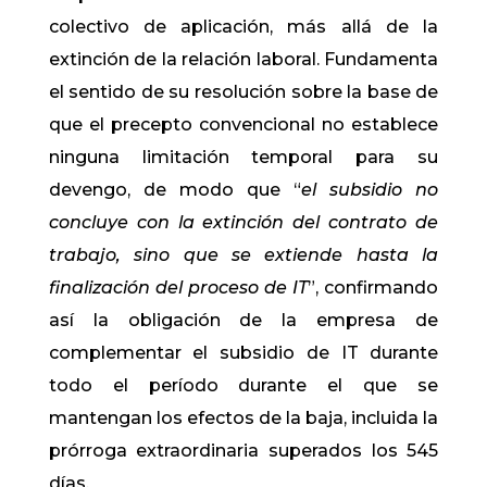
colectivo de aplicación, más allá de la
extinción de la relación laboral. Fundamenta
el sentido de su resolución sobre la base de
que el precepto convencional no establece
ninguna limitación temporal para su
devengo, de modo que “
el subsidio no
concluye con la extinción del contrato de
trabajo, sino que se extiende hasta la
finalización del proceso de IT
”, confirmando
así la obligación de la empresa de
complementar el subsidio de IT durante
todo el período durante el que se
mantengan los efectos de la baja, incluida la
prórroga extraordinaria superados los 545
días.