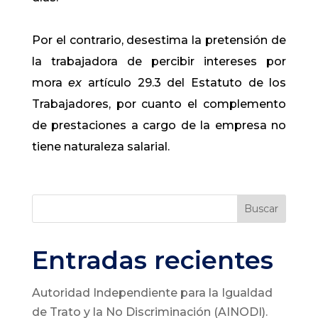
Por el contrario, desestima la pretensión de
la trabajadora de percibir intereses por
mora
ex
artículo 29.3 del Estatuto de los
Trabajadores, por cuanto el complemento
de prestaciones a cargo de la empresa no
tiene naturaleza salarial.
Buscar
Entradas recientes
Autoridad Independiente para la Igualdad
de Trato y la No Discriminación (AINODI).