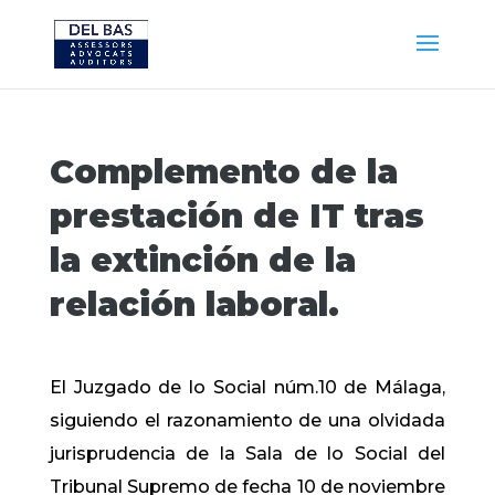
Complemento de la
prestación de IT tras
la extinción de la
relación laboral.
El Juzgado de lo Social núm.10 de Málaga,
siguiendo el razonamiento de una olvidada
jurisprudencia de la Sala de lo Social del
Tribunal Supremo de fecha 10 de noviembre