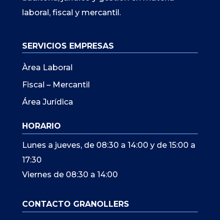
laboral, fiscal y mercantil.
SERVICIOS EMPRESAS
Àrea Laboral
Fiscal – Mercantil
Área Jurídica
HORARIO
Lunes a jueves, de 08:30 a 14:00 y de 15:00 a
17:30
Viernes de 08:30 a 14:00
CONTACTO GRANOLLERS