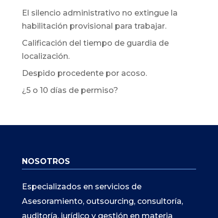
El silencio administrativo no extingue la
habilitación provisional para trabajar.
Calificación del tiempo de guardia de
localización.
Despido procedente por acoso.
¿5 o 10 días de permiso?
NOSOTROS
Especializados en servicios de
Asesoramiento, outsourcing, consultoría,
auditoría, jurídico y gestión en materia