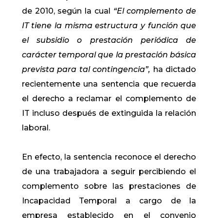
de 2010, según la cual
“El complemento de
IT tiene la misma estructura y función que
el subsidio o prestación periódica de
carácter temporal que la prestación básica
prevista para tal contingencia”,
ha dictado
recientemente una sentencia que recuerda
el derecho a reclamar el complemento de
IT incluso después de extinguida la relación
laboral.
En efecto, la sentencia reconoce el derecho
de una trabajadora a seguir percibiendo el
complemento sobre las prestaciones de
Incapacidad Temporal a cargo de la
empresa establecido en el convenio