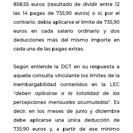
858,55 euros (resultado de dividir entre 12
las 14 pagas de 735,90 euros) o si, por el
contrario, debía aplicarse el límite de 735,90
euros en cada salario ordinario y dos
deducciones más del mismo importe en
cada una de las pagas extras.
Según entiende la DGT en su respuesta a
aquella consulta vinculante los límites de la
inembargabilidad contenidos en la LEC
“
deben aplicarse a la totalidad de las
percepciones mensuales acumuladas
”. Es
decir, en los meses de junio y diciembre
debe aplicarse una única deducción de
735,90 euros y, a partir de ese mínimo