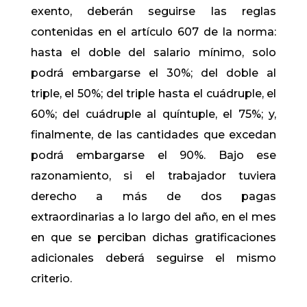
exento, deberán seguirse las reglas
contenidas en el artículo 607 de la norma:
hasta el doble del salario mínimo, solo
podrá embargarse el 30%; del doble al
triple, el 50%; del triple hasta el cuádruple, el
60%; del cuádruple al quíntuple, el 75%; y,
finalmente, de las cantidades que excedan
podrá embargarse el 90%. Bajo ese
razonamiento, si el trabajador tuviera
derecho a más de dos pagas
extraordinarias a lo largo del año, en el mes
en que se perciban dichas gratificaciones
adicionales deberá seguirse el mismo
criterio.