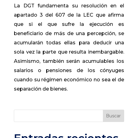
La DGT fundamenta su resolución en el
apartado 3 del 607 de la LEC que afirma
que si el que sufre la ejecución es
beneficiario de más de una percepción, se
acumularán todas ellas para deducir una
sola vez la parte que resulta inembargable.
Asimismo, también serán acumulables los
salarios o pensiones de los cónyuges
cuando su régimen económico no sea el de
separación de bienes.
Buscar