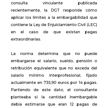
consulta vinculante publicada
recientemente, la DGT responde cómo
aplicar los límites a la embargabilidad que
contiene la Ley de Enjuiciamiento Civil (LEC)
en el caso de que existan pagas
extraordinarias.
La norma determina que no puede
embargarse el salario, sueldo, pensión o
retribución equivalente que no exceda del
salario mínimo interprofesional, fijado
actualmente en 735,90 euros por 14 pagas.
Partiendo de este dato, el consultante
planteaba si la cantidad inembargable
debía estimarse que eran 12 pagas de