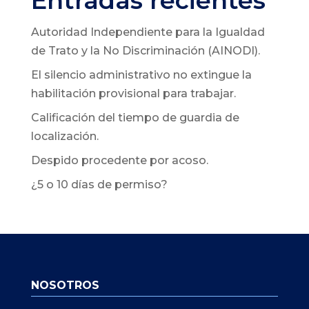
Entradas recientes
Autoridad Independiente para la Igualdad
de Trato y la No Discriminación (AINODI).
El silencio administrativo no extingue la
habilitación provisional para trabajar.
Calificación del tiempo de guardia de
localización.
Despido procedente por acoso.
¿5 o 10 días de permiso?
NOSOTROS