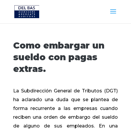
Como embargar un
sueldo con pagas
extras.
La Subdirección General de Tributos (DGT)
ha aclarado una duda que se plantea de
forma recurrente a las empresas cuando
reciben una orden de embargo del sueldo
de alguno de sus empleados. En una