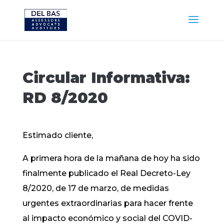
Circular Informativa:
RD 8/2020
Estimado cliente,
A primera hora de la mañana de hoy ha sido
finalmente publicado el Real Decreto-Ley
8/2020, de 17 de marzo, de medidas
urgentes extraordinarias para hacer frente
al impacto económico y social del COVID-