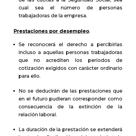
cual sea el número de personas
trabajadoras de la empresa.
Prestaciones por desempleo
.
Se reconocerá el derecho a percibirlas
incluso a aquellas personas trabajadoras
que no acrediten los períodos de
cotización exigidos con carácter ordinario
para ello.
No se deducirán de las prestaciones que
en el futuro pudieran corresponder como
consecuencia de la extinción de la
relación laboral.
La duración de la prestación se extenderá