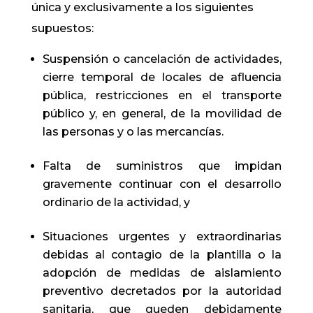
única y exclusivamente a los siguientes
supuestos:
Suspensión o cancelación de actividades,
cierre temporal de locales de afluencia
pública, restricciones en el transporte
público y, en general, de la movilidad de
las personas y o las mercancías.
Falta de suministros que impidan
gravemente continuar con el desarrollo
ordinario de la actividad, y
Situaciones urgentes y extraordinarias
debidas al contagio de la plantilla o la
adopción de medidas de aislamiento
preventivo decretados por la autoridad
sanitaria, que queden debidamente