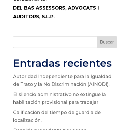
DEL BAS ASSESSORS, ADVOCATS I
AUDITORS, S.L.P.
Buscar
Entradas recientes
Autoridad Independiente para la Igualdad
de Trato y la No Discriminación (AINODI).
El silencio administrativo no extingue la
habilitación provisional para trabajar.
Calificación del tiempo de guardia de
localización.