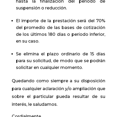
hasta la finalización del período de
suspensión o reducción.
El importe de la prestación será del 70%
del promedio de las bases de cotización
de los últimos 180 días o período inferior,
en su caso.
Se elimina el plazo ordinario de 15 días
para su solicitud, de modo que se podrán
solicitar en cualquier momento.
Quedando como siempre a su disposición
para cualquier aclaración y/o ampliación que
sobre el particular pueda resultar de su
interés, le saludamos.
Cordialmente,