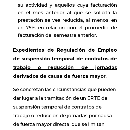
su actividad y aquellos cuya facturación
en el mes anterior al que se solicita la
prestación se vea reducida, al menos, en
un 75% en relación con el promedio de
facturación del semestre anterior.
Expedientes de Regulación de Empleo
de suspensión temporal de contratos de
trabajo o reducción de jornadas
derivados de causa de fuerza mayor
.
Se concretan las circunstancias que pueden
dar lugar a la tramitación de un ERTE de
suspensión temporal de contratos de
trabajo o reducción de jornadas por causa
de fuerza mayor directa, que se limitan