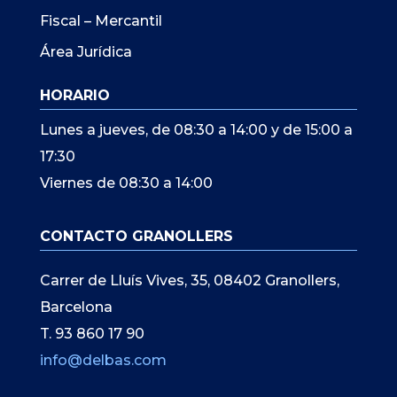
Fiscal – Mercantil
Área Jurídica
HORARIO
Lunes a jueves, de 08:30 a 14:00 y de 15:00 a
17:30
Viernes de 08:30 a 14:00
CONTACTO GRANOLLERS
Carrer de Lluís Vives, 35, 08402 Granollers,
Barcelona
T. 93 860 17 90
info@delbas.com