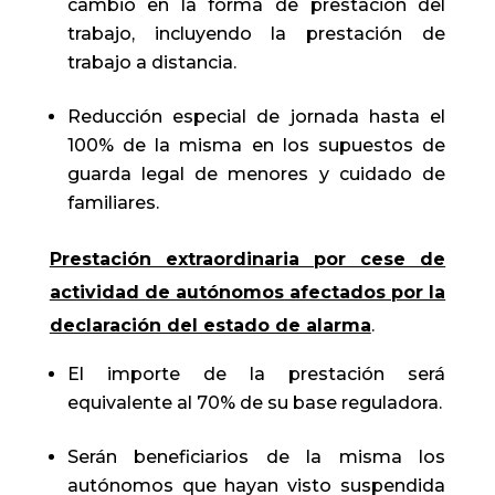
cambio en la forma de prestación del
trabajo, incluyendo la prestación de
trabajo a distancia.
Reducción especial de jornada hasta el
100% de la misma en los supuestos de
guarda legal de menores y cuidado de
familiares.
Prestación extraordinaria por cese de
actividad de autónomos afectados por la
declaración del estado de alarma
.
El importe de la prestación será
equivalente al 70% de su base reguladora.
Serán beneficiarios de la misma los
autónomos que hayan visto suspendida