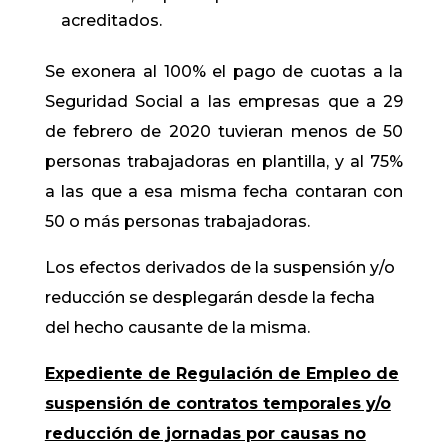
acreditados.
Se exonera al 100% el pago de cuotas a la
Seguridad Social a las empresas que a 29
de febrero de 2020 tuvieran menos de 50
personas trabajadoras en plantilla, y al 75%
a las que a esa misma fecha contaran con
50 o más personas trabajadoras.
Los efectos derivados de la suspensión y/o
reducción se desplegarán desde la fecha
del hecho causante de la misma.
Expediente de Regulación de Empleo de
suspensión de contratos temporales y/o
reducción de jornadas por causas no