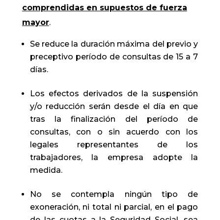
comprendidas en supuestos de fuerza
mayor
.
Se reduce la duración máxima del previo y
preceptivo período de consultas de 15 a 7
días.
Los efectos derivados de la suspensión
y/o reducción serán desde el día en que
tras la finalización del período de
consultas, con o sin acuerdo con los
legales representantes de los
trabajadores, la empresa adopte la
medida.
No se contempla ningún tipo de
exoneración, ni total ni parcial, en el pago
de las cuotas a la Seguridad Social, sea