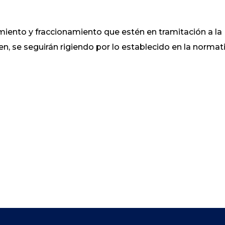
miento y fraccionamiento que estén en tramitación a la
en, se seguirán rigiendo por lo establecido en la normat