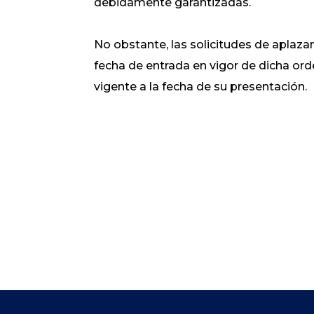
debidamente garantizadas.
No obstante, las solicitudes de aplaza
fecha de entrada en vigor de dicha ord
vigente a la fecha de su presentación.